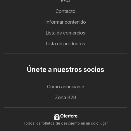
FAQ
Contacto
Informar contenido
Lista de comercios
Lista de productos
Únete a nuestros socios
Cómo anunciarse
Zona B2B
Ofertero
Todos los folletos de descuento en un solo lugar