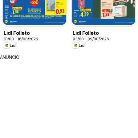
Lidl Folleto
Lidl Folleto
10/08 - 16/08/2026
03/08 - 09/08/2026
Lidl
Lidl
ANUNCIO