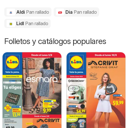
Aldi
Pan rallado
Dia
Pan rallado
Lidl
Pan rallado
Folletos y catálogos populares