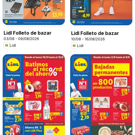
Lidl Folleto de bazar
Lidl Folleto de bazar
03/08 - 09/08/2026
10/08 - 16/08/2026
Lidl
Lidl