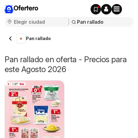
Ofertero
Pan rallado
Pan rallado en oferta - Precios para
este Agosto 2026