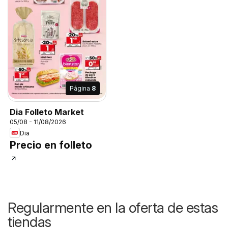
Página
8
Dia Folleto Market
05/08 - 11/08/2026
Dia
Precio en folleto
Regularmente en la oferta de estas
tiendas