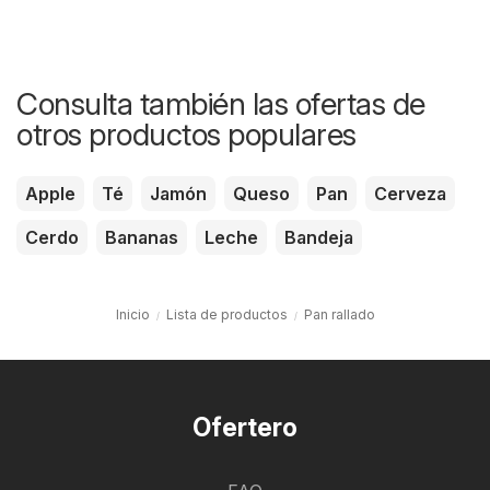
Consulta también las ofertas de
otros productos populares
Apple
Té
Jamón
Queso
Pan
Cerveza
Cerdo
Bananas
Leche
Bandeja
Inicio
Lista de productos
Pan rallado
Ofertero