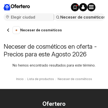
Ofertero
Neceser de cosméticos
Neceser de cosméticos en oferta -
Precios para este Agosto 2026
No hemos encontrado resultados para este término.
Inicio
Lista de productos
Neceser de cosméticos
Ofertero