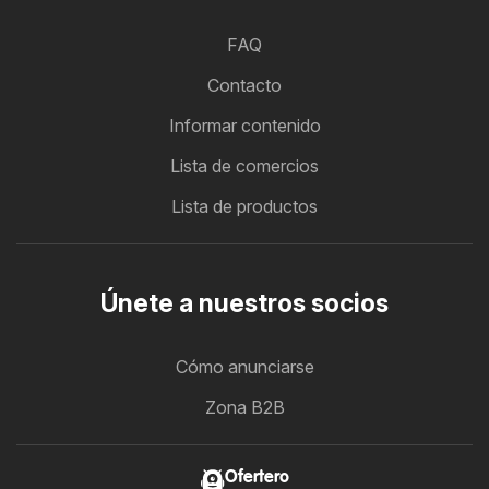
FAQ
Contacto
Informar contenido
Lista de comercios
Lista de productos
Únete a nuestros socios
Cómo anunciarse
Zona B2B
Ofertero