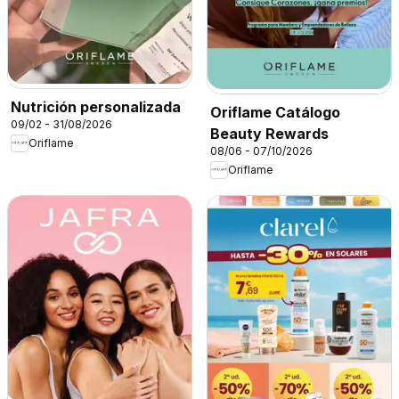
Nutrición personalizada
Oriflame Catálogo
09/02 - 31/08/2026
Beauty Rewards
Oriflame
08/06 - 07/10/2026
Oriflame