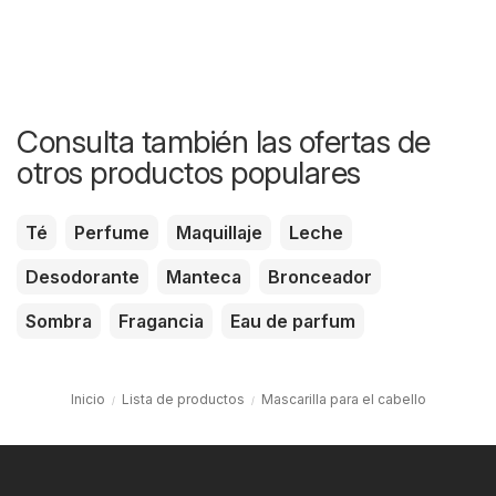
Consulta también las ofertas de
otros productos populares
Té
Perfume
Maquillaje
Leche
Desodorante
Manteca
Bronceador
Sombra
Fragancia
Eau de parfum
Inicio
Lista de productos
Mascarilla para el cabello