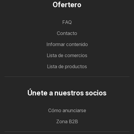
Ofertero
FAQ
Contacto
Informar contenido
Lista de comercios
Lista de productos
Únete a nuestros socios
Cómo anunciarse
Zona B2B