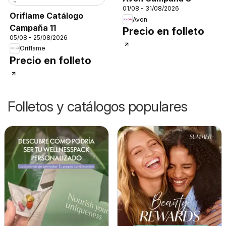
01/08 - 31/08/2026
Oriflame Catálogo
Avon
Campaña 11
Precio en folleto
05/08 - 25/08/2026
Oriflame
Precio en folleto
Folletos y catálogos populares