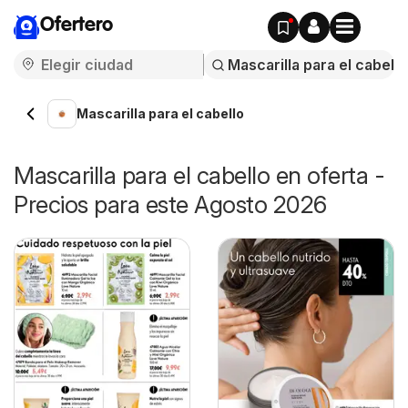
Ofertero
Mascarilla para el cabello
Mascarilla para el cabello en oferta -
Precios para este Agosto 2026