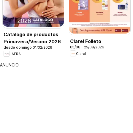
Catálogo de productos
Clarel Folleto
Primavera/Verano 2026
05/08 - 25/08/2026
desde domingo 01/02/2026
Clarel
JAFRA
ANUNCIO