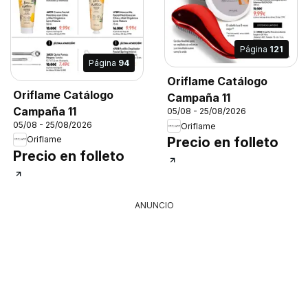
Página
121
Página
94
Oriflame Catálogo
Oriflame Catálogo
Campaña 11
Campaña 11
05/08 - 25/08/2026
05/08 - 25/08/2026
Oriflame
Oriflame
Precio en folleto
Precio en folleto
ANUNCIO