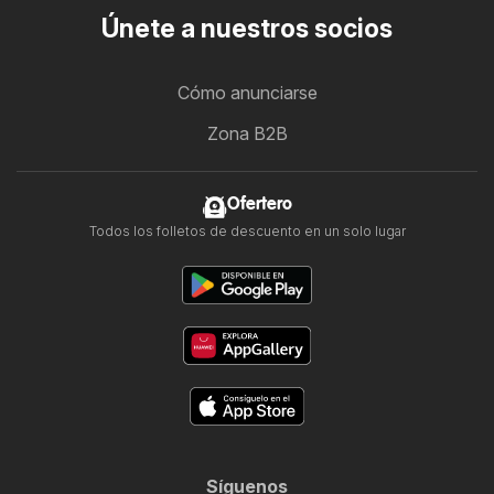
Únete a nuestros socios
Cómo anunciarse
Zona B2B
Ofertero
Todos los folletos de descuento en un solo lugar
Síguenos