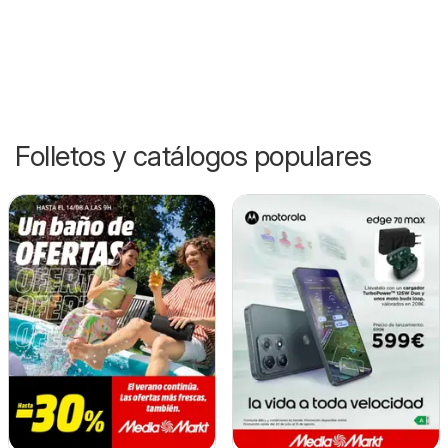
Folletos y catálogos populares