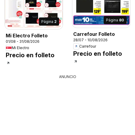
Página
80
Página
2
Carrefour Folleto
Mi Electro Folleto
28/07 - 10/08/2026
01/08 - 31/08/2026
Carrefour
Mi Electro
Precio en folleto
Precio en folleto
ANUNCIO