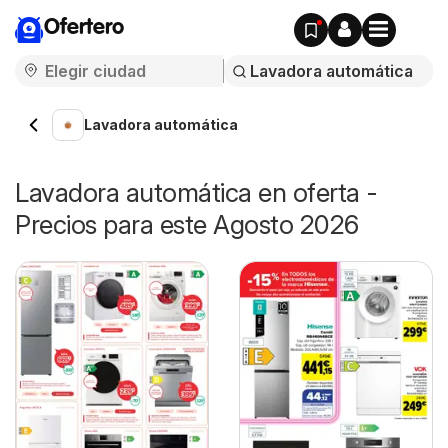
Ofertero
Lavadora automática
Lavadora automática en oferta -
Precios para este Agosto 2026