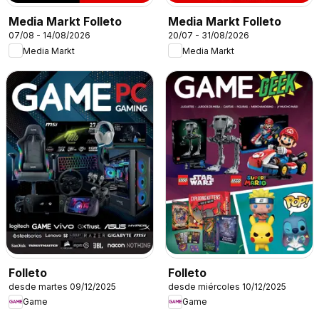
Media Markt Folleto
Media Markt Folleto
07/08 - 14/08/2026
20/07 - 31/08/2026
Media Markt
Media Markt
Folleto
Folleto
desde martes 09/12/2025
desde miércoles 10/12/2025
Game
Game