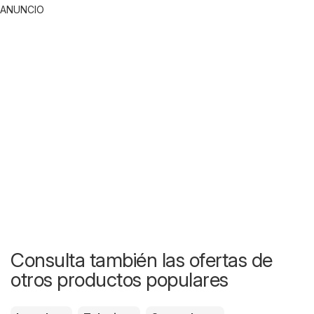
ANUNCIO
Consulta también las ofertas de
otros productos populares