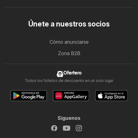
Únete a nuestros socios
Cómo anunciarse
Zona B2B
Ofertero
Todos los folletos de descuento en un solo lugar
Síguenos