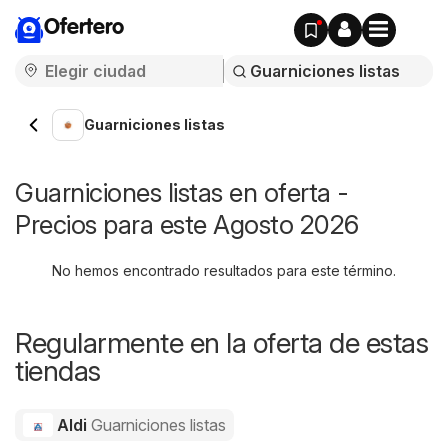
Ofertero
Guarniciones listas
Guarniciones listas en oferta -
Precios para este Agosto 2026
No hemos encontrado resultados para este término.
Regularmente en la oferta de estas
tiendas
Aldi
Guarniciones listas