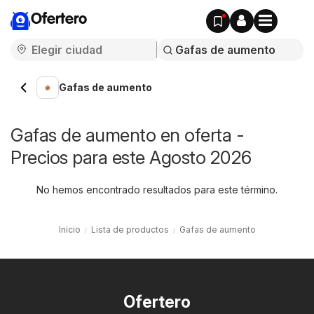
Ofertero
Gafas de aumento
Gafas de aumento en oferta -
Precios para este Agosto 2026
No hemos encontrado resultados para este término.
Inicio
Lista de productos
Gafas de aumento
Ofertero