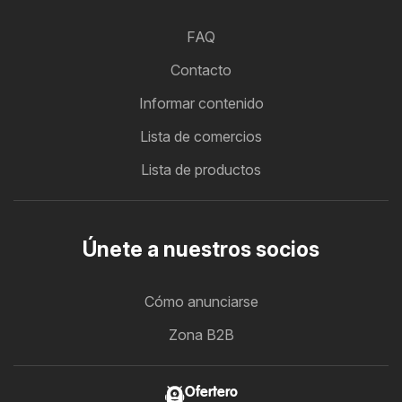
FAQ
Contacto
Informar contenido
Lista de comercios
Lista de productos
Únete a nuestros socios
Cómo anunciarse
Zona B2B
Ofertero