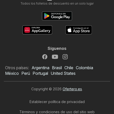
Todos los folletos de descuento en un solo lugar
Síguenos
Otros países:
Argentina
Brasil
Chile
Colombia
México
Perú
Portugal
United States
Copyright © 2026
Ofertero.es
.
Establecer política de privacidad
Términos y condiciones de uso del sitio web