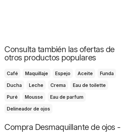
Consulta también las ofertas de
otros productos populares
Café
Maquillaje
Espejo
Aceite
Funda
Ducha
Leche
Crema
Eau de toilette
Puré
Mousse
Eau de parfum
Delineador de ojos
Compra Desmaquillante de ojos -