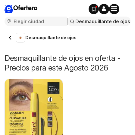
Ofertero
Desmaquillante de ojos
Desmaquillante de ojos en oferta -
Precios para este Agosto 2026