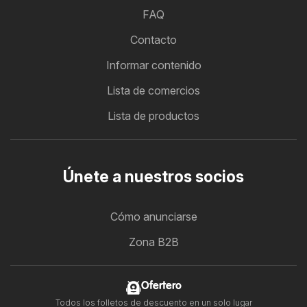
FAQ
Contacto
Informar contenido
Lista de comercios
Lista de productos
Únete a nuestros socios
Cómo anunciarse
Zona B2B
Ofertero
Todos los folletos de descuento en un solo lugar