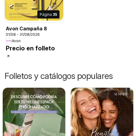
Página
35
Avon Campaña 8
01/08 - 31/08/2026
Avon
Precio en folleto
Folletos y catálogos populares