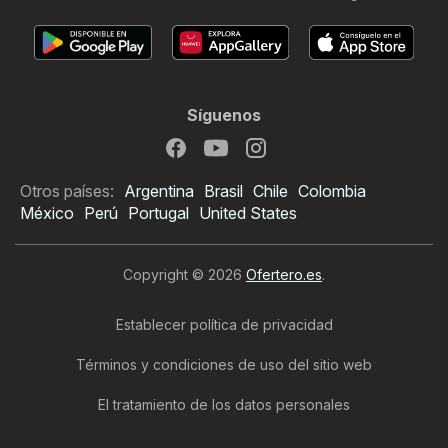
Síguenos
Otros países:
Argentina
Brasil
Chile
Colombia
México
Perú
Portugal
United States
Copyright © 2026
Ofertero.es
.
Establecer política de privacidad
Términos y condiciones de uso del sitio web
El tratamiento de los datos personales