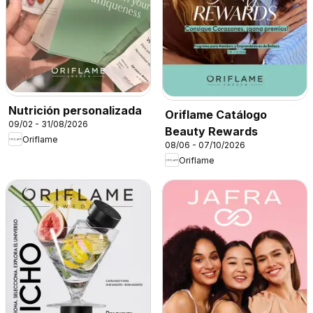
Nutrición personalizada
Oriflame Catálogo
09/02 - 31/08/2026
Beauty Rewards
Oriflame
08/06 - 07/10/2026
Oriflame