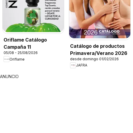
Oriflame Catálogo
Catálogo de productos
Campaña 11
Primavera/Verano 2026
05/08 - 25/08/2026
desde domingo 01/02/2026
Oriflame
JAFRA
ANUNCIO