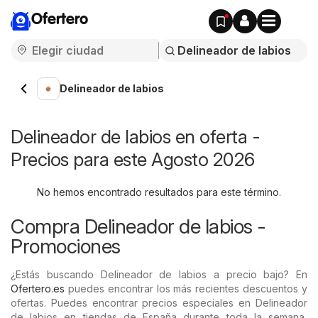
Ofertero
Delineador de labios
Delineador de labios en oferta -
Precios para este Agosto 2026
No hemos encontrado resultados para este término.
Compra Delineador de labios -
Promociones
¿Estás buscando Delineador de labios a precio bajo? En
Ofertero.es
puedes encontrar los más recientes descuentos y
ofertas. Puedes encontrar precios especiales en Delineador
de labios en tiendas de España durante toda la semana,