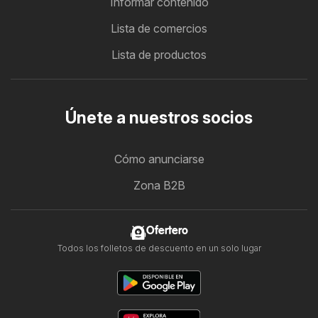
Informar contenido
Lista de comercios
Lista de productos
Únete a nuestros socios
Cómo anunciarse
Zona B2B
Ofertero
Todos los folletos de descuento en un solo lugar