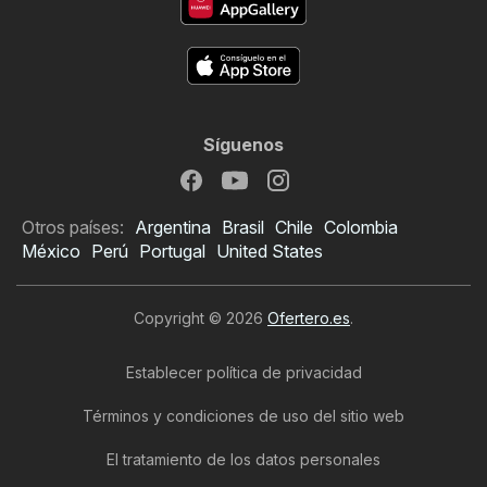
Síguenos
Otros países:
Argentina
Brasil
Chile
Colombia
México
Perú
Portugal
United States
Copyright © 2026
Ofertero.es
.
Establecer política de privacidad
Términos y condiciones de uso del sitio web
El tratamiento de los datos personales