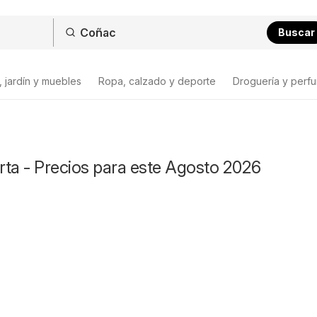
Buscar
 jardín y muebles
Ropa, calzado y deporte
Droguería y perfu
ta - Precios para este Agosto 2026