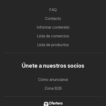
FAQ
Contacto
Informar contenido
Lista de comercios
Lista de productos
Únete a nuestros socios
Cómo anunciarse
Zona B2B
Ofertero