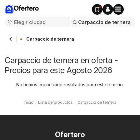
Ofertero
Carpaccio de ternera
Carpaccio de ternera en oferta -
Precios para este Agosto 2026
No hemos encontrado resultados para este término.
Inicio
Lista de productos
Carpaccio de ternera
Ofertero