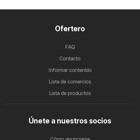
Ofertero
FAQ
Contacto
Informar contenido
Lista de comercios
Lista de productos
Únete a nuestros socios
Cómo anunciarse