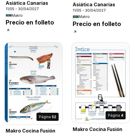
Asiática Canarias
Asiática Canarias
11/05 - 30/04/2027
11/05 - 30/04/2027
Makro
Makro
Precio en folleto
Precio en folleto
Página
4
Página
52
Makro Cocina Fusión
Makro Cocina Fusión