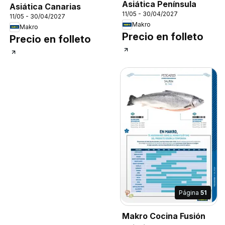
Asiática Península
Asiática Canarias
11/05 - 30/04/2027
11/05 - 30/04/2027
Makro
Makro
Precio en folleto
Precio en folleto
Página
51
Makro Cocina Fusión