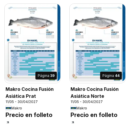
Página
39
Página
44
Makro Cocina Fusión
Makro Cocina Fusión
Asiática Prat
Asiática Norte
11/05 - 30/04/2027
11/05 - 30/04/2027
Makro
Makro
Precio en folleto
Precio en folleto