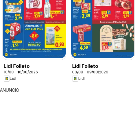
Lidl Folleto
Lidl Folleto
10/08 - 16/08/2026
03/08 - 09/08/2026
Lidl
Lidl
ANUNCIO