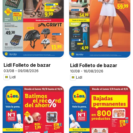
Lidl Folleto de bazar
Lidl Folleto de bazar
03/08 - 09/08/2026
10/08 - 16/08/2026
Lidl
Lidl