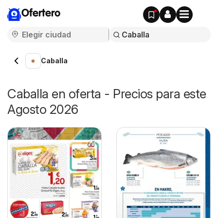
Ofertero
Caballa
Caballa en oferta - Precios para este
Agosto 2026