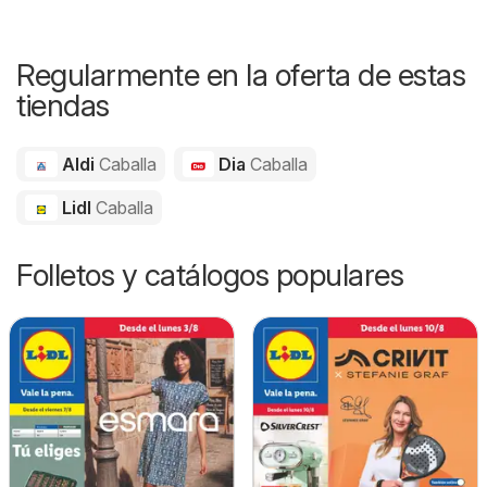
Regularmente en la oferta de estas
tiendas
Aldi
Caballa
Dia
Caballa
Lidl
Caballa
Folletos y catálogos populares