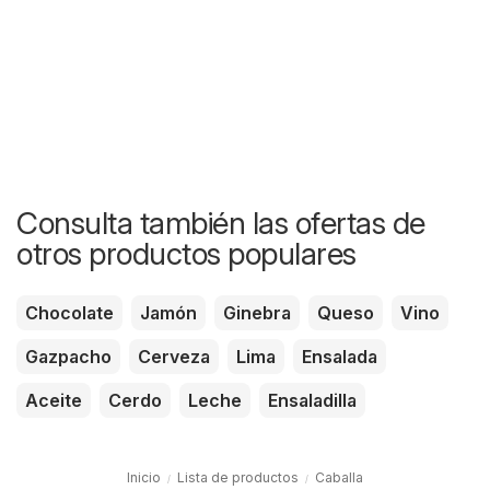
Consulta también las ofertas de
otros productos populares
Chocolate
Jamón
Ginebra
Queso
Vino
Gazpacho
Cerveza
Lima
Ensalada
Aceite
Cerdo
Leche
Ensaladilla
Inicio
Lista de productos
Caballa