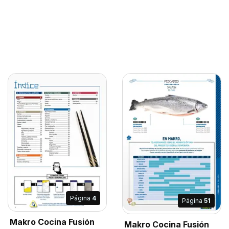
Página
4
Página
51
Makro Cocina Fusión
Makro Cocina Fusión