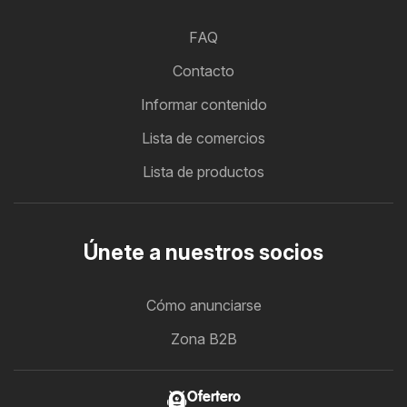
FAQ
Contacto
Informar contenido
Lista de comercios
Lista de productos
Únete a nuestros socios
Cómo anunciarse
Zona B2B
Ofertero