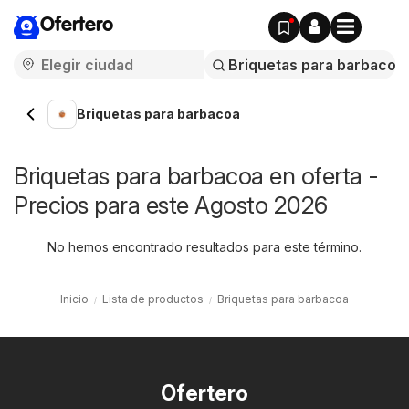
Ofertero
Briquetas para barbacoa
Briquetas para barbacoa en oferta -
Precios para este Agosto 2026
No hemos encontrado resultados para este término.
Inicio
Lista de productos
Briquetas para barbacoa
Ofertero