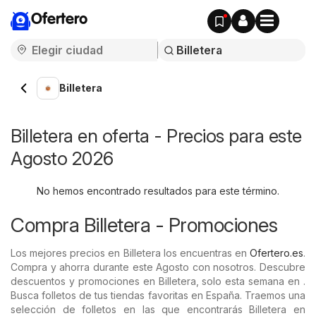
Ofertero
Billetera
Billetera en oferta - Precios para este
Agosto 2026
No hemos encontrado resultados para este término.
Compra Billetera - Promociones
Los mejores precios en Billetera los encuentras en
Ofertero.es
.
Compra y ahorra durante este Agosto con nosotros. Descubre
descuentos y promociones en Billetera, solo esta semana en .
Busca folletos de tus tiendas favoritas en España. Traemos una
selección de folletos en las que encontrarás Billetera en