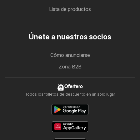
Lista de productos
Únete a nuestros socios
Cómo anunciarse
Zona B2B
Ofertero
Todos los folletos de descuento en un solo lugar