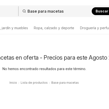
Buscar
 jardín y muebles
Ropa, calzado y deporte
Droguería y perfu
cetas en oferta - Precios para este Agosto
No hemos encontrado resultados para este término.
Inicio
Lista de productos
Base para macetas