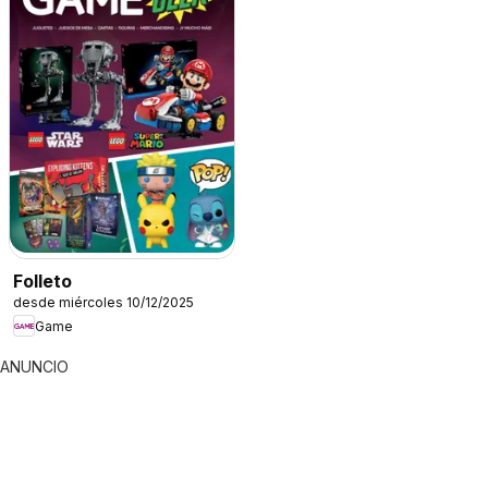
Folleto
desde miércoles 10/12/2025
Game
ANUNCIO