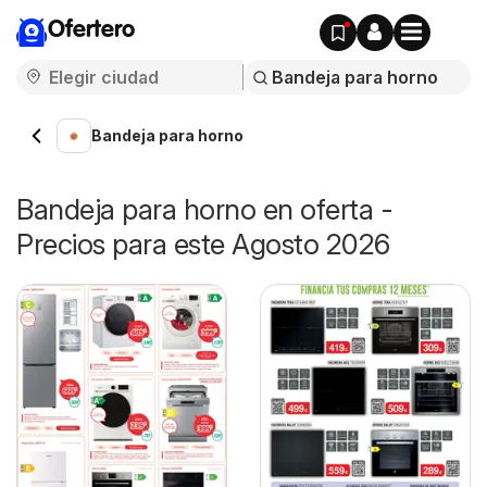
Ofertero
Bandeja para horno
Bandeja para horno en oferta -
Precios para este Agosto 2026