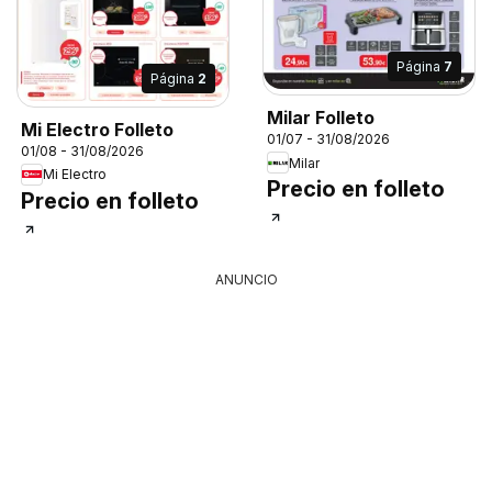
Página
7
Página
2
Milar Folleto
Mi Electro Folleto
01/07 - 31/08/2026
01/08 - 31/08/2026
Milar
Mi Electro
Precio en folleto
Precio en folleto
ANUNCIO