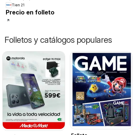
Tien 21
Precio en folleto
Folletos y catálogos populares