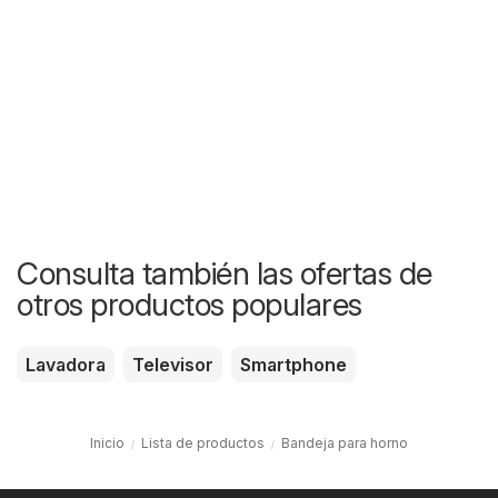
Consulta también las ofertas de
otros productos populares
Lavadora
Televisor
Smartphone
Inicio
Lista de productos
Bandeja para horno