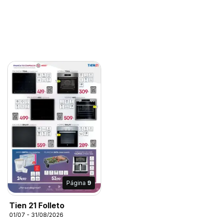
Página
9
Tien 21 Folleto
01/07 - 31/08/2026