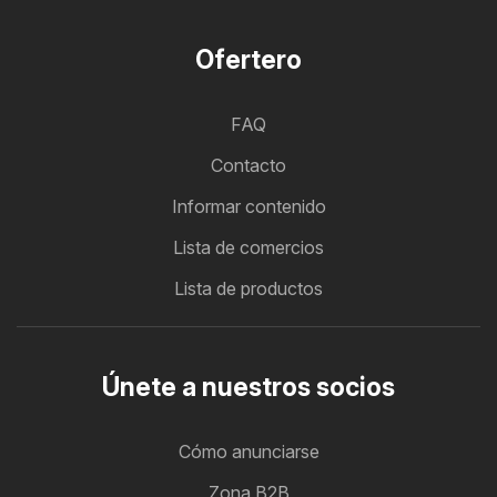
Ofertero
FAQ
Contacto
Informar contenido
Lista de comercios
Lista de productos
Únete a nuestros socios
Cómo anunciarse
Zona B2B