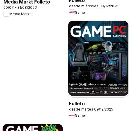
Folleto
Media Markt Folleto
desde miércoles 03/12/2025
20/07 - 31/08/2026
Game
Media Markt
Folleto
desde martes 09/12/2025
Game