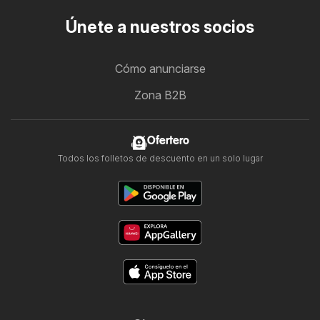
Únete a nuestros socios
Cómo anunciarse
Zona B2B
Ofertero
Todos los folletos de descuento en un solo lugar