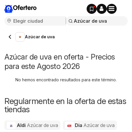
Ofertero
Azúcar de uva
Azúcar de uva en oferta - Precios
para este Agosto 2026
No hemos encontrado resultados para este término.
Regularmente en la oferta de estas
tiendas
Aldi
Azúcar de uva
Dia
Azúcar de uva