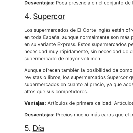
Desventajas:
Poca presencia en el conjunto de
4.
Supercor
Los supermercados de El Corte Inglés están ofr
en toda España, aunque normalmente son más p
en su variante Express. Estos supermercados pe
necesidad muy rápidamente, sin necesidad de d
supermercado de mayor volumen.
Aunque ofrecen también la posibilidad de comp
revistas o libros, los supermercados Supercor 
supermercados en cuanto al precio, ya que ac
altos que sus competidores.
Ventajas:
Artículos de primera calidad. Artícul
Desventajas:
Precios mucho más caros que el 
5.
Día