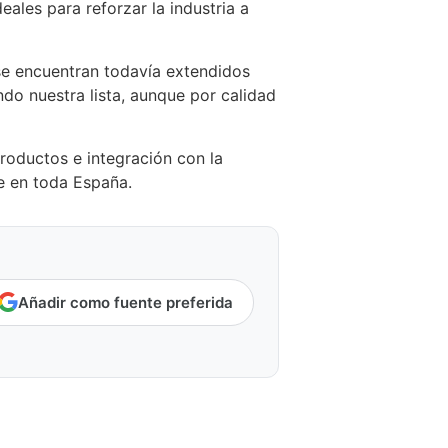
ales para reforzar la industria a
e encuentran todavía extendidos
do nuestra lista, aunque por calidad
roductos e integración con la
e en toda España.
Añadir como fuente preferida