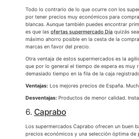
Todo lo contrario de lo que ocurre con los sup
por tener precios muy económicos para compra
blancas. Aunque también puedes encontrar prime
es que las
ofertas supermercado Día
quizás sea
máximo ahorro posible en la cesta de la compra,
marcas en favor del precio.
Otra ventaja de estos supermercados es la agil
que por lo general el tiempo de espera es muy 
demasiado tiempo en la fila de la caja registrad
Ventajas:
Los mejores precios de España. Mucha 
Desventajas:
Productos de menor calidad. Insta
6.
Caprabo
Los supermercados Caprabo ofrecen un buen bal
precios económicos y una selección óptima de 