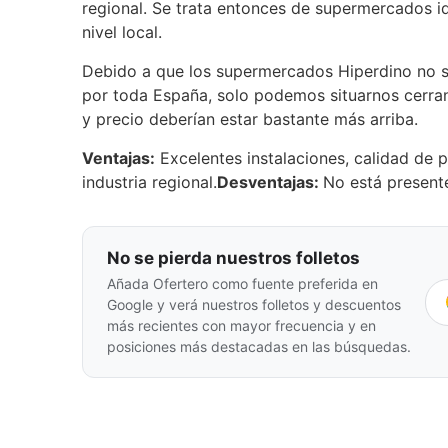
regional. Se trata entonces de supermercados ide
nivel local.
Debido a que los supermercados Hiperdino no s
por toda España, solo podemos situarnos cerran
y precio deberían estar bastante más arriba.
Ventajas:
Excelentes instalaciones, calidad de p
industria regional.
Desventajas:
No está present
No se pierda nuestros folletos
Añada Ofertero como fuente preferida en
Google y verá nuestros folletos y descuentos
más recientes con mayor frecuencia y en
posiciones más destacadas en las búsquedas.