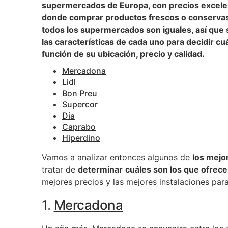
supermercados de Europa, con precios excelen
donde comprar productos frescos o conservas
todos los supermercados son iguales, así que 
las características de cada uno para decidir cu
función de su ubicación, precio y calidad.
Mercadona
Lidl
Bon Preu
Supercor
Día
Caprabo
Hiperdino
Vamos a analizar entonces algunos de
los mej
tratar de
determinar
cuáles son los que ofrec
mejores precios y las mejores instalaciones para
1.
Mercadona