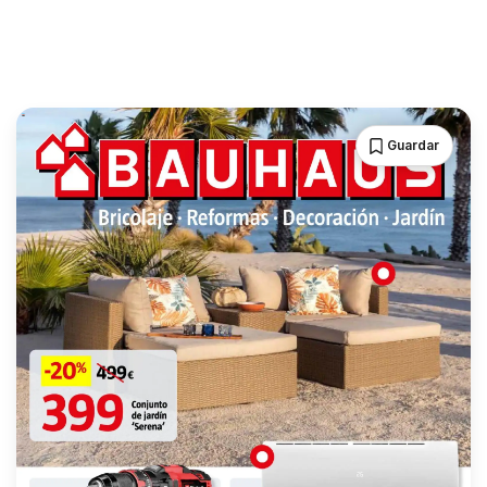
Guardar