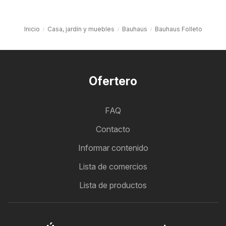
Inicio
Casa, jardín y muebles
Bauhaus
Bauhaus Folleto
Ofertero
FAQ
Contacto
Informar contenido
Lista de comercios
Lista de productos