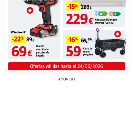
ANUNCIO