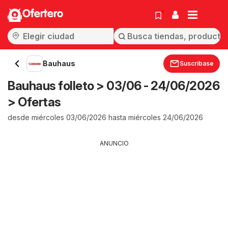
Ofertero
Bauhaus
Suscríbase
Bauhaus folleto > 03/06 - 24/06/2026
> Ofertas
desde miércoles 03/06/2026 hasta miércoles 24/06/2026
ANUNCIO