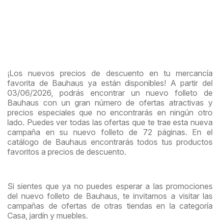
¡Los nuevos precios de descuento en tu mercancía
favorita de Bauhaus ya están disponibles! A partir del
03/06/2026, podrás encontrar un nuevo folleto de
Bauhaus con un gran número de ofertas atractivas y
precios especiales que no encontrarás en ningún otro
lado. Puedes ver todas las ofertas que te trae esta nueva
campaña en su nuevo folleto de 72 páginas. En el
catálogo de Bauhaus encontrarás todos tus productos
favoritos a precios de descuento.
Si sientes que ya no puedes esperar a las promociones
del nuevo folleto de Bauhaus, te invitamos a visitar las
campañas de ofertas de otras tiendas en la categoría
Casa, jardín y muebles.