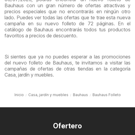
Bauhaus con un gran número de ofertas atractivas y
precios especiales que no encontrarás en ningún otro
lado. Puedes ver todas las ofertas que te trae esta nueva
campaña en su nuevo folleto de 72 páginas. En el
catálogo de Bauhaus encontrarás todos tus productos
favoritos a precios de descuento.
Si sientes que ya no puedes esperar a las promociones
del nuevo folleto de Bauhaus, te invitamos a visitar las
campañas de ofertas de otras tiendas en la categoría
Casa, jardín y muebles.
Inicio
Casa, jardín y muebles
Bauhaus
Bauhaus Folleto
Ofertero