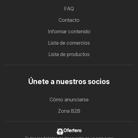
FAQ
Contacto
Informar contenido
Lista de comercios
Lista de productos
Únete a nuestros socios
Cómo anunciarse
Zona B2B
Ofertero