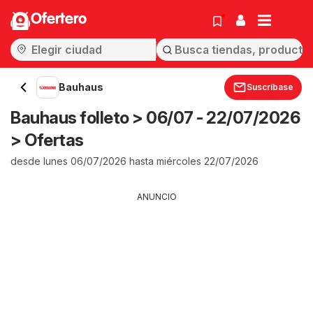
Ofertero
Bauhaus
Suscríbase
Bauhaus folleto > 06/07 - 22/07/2026
> Ofertas
desde lunes 06/07/2026 hasta miércoles 22/07/2026
ANUNCIO