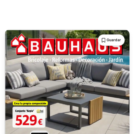
Guardar