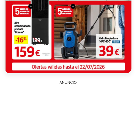
ANUNCIO