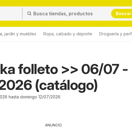
Buscar
a, jardín y muebles
Ropa, calzado y deporte
Droguería y per
ka folleto >> 06/07 -
2026 (catálogo)
026 hasta domingo 12/07/2026
ANUNCIO