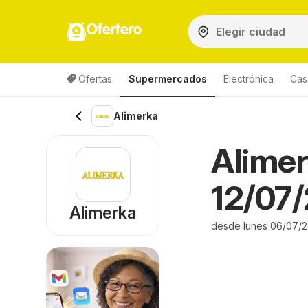
Ofertero
Ofertas
Supermercados
Electrónica
Cas
Alimerka
Alimer
12/07/
Alimerka
desde lunes 06/07/2