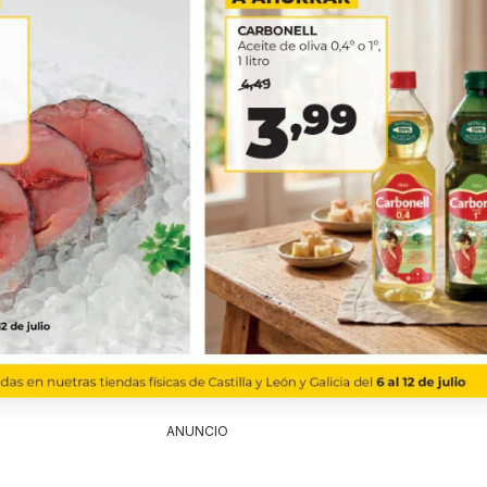
ANUNCIO