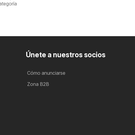
tegoría
Únete a nuestros socios
Cómo anunciarse
Zona B2B