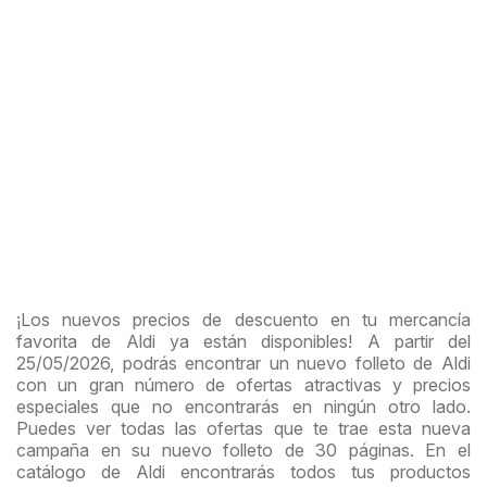
¡Los nuevos precios de descuento en tu mercancía
favorita de Aldi ya están disponibles! A partir del
25/05/2026, podrás encontrar un nuevo folleto de Aldi
con un gran número de ofertas atractivas y precios
especiales que no encontrarás en ningún otro lado.
Puedes ver todas las ofertas que te trae esta nueva
campaña en su nuevo folleto de 30 páginas. En el
catálogo de Aldi encontrarás todos tus productos