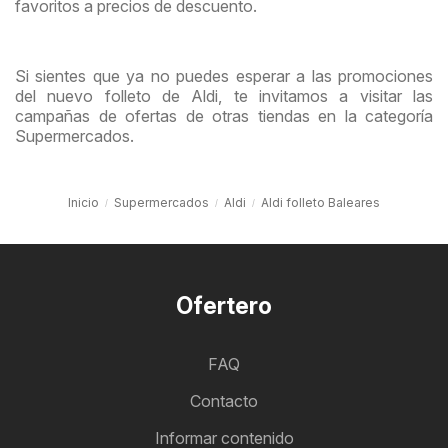
favoritos a precios de descuento.
Si sientes que ya no puedes esperar a las promociones
del nuevo folleto de Aldi, te invitamos a visitar las
campañas de ofertas de otras tiendas en la categoría
Supermercados.
Inicio
Supermercados
Aldi
Aldi folleto Baleares
Ofertero
FAQ
Contacto
Informar contenido