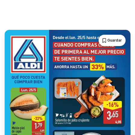
Guardar