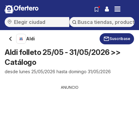
Ofertero
Aldi
Suscríbase
Aldi folleto 25/05 - 31/05/2026 >>
Catálogo
desde lunes 25/05/2026 hasta domingo 31/05/2026
ANUNCIO