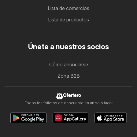
Lista de comercios
Lista de productos
Únete a nuestros socios
Cómo anunciarse
Zona B2B
Ofertero
Todos los folletos de descuento en un solo lugar