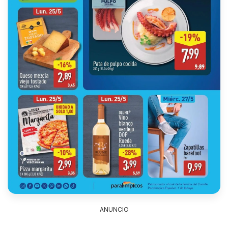
ANUNCIO