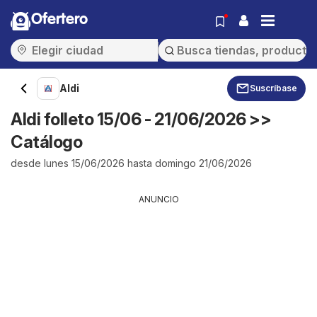
Ofertero
Aldi
Suscríbase
Aldi folleto 15/06 - 21/06/2026 >>
Catálogo
desde lunes 15/06/2026 hasta domingo 21/06/2026
ANUNCIO