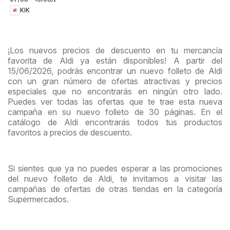
en el cole
KIK
¡Los nuevos precios de descuento en tu mercancía
favorita de Aldi ya están disponibles! A partir del
15/06/2026, podrás encontrar un nuevo folleto de Aldi
con un gran número de ofertas atractivas y precios
especiales que no encontrarás en ningún otro lado.
Puedes ver todas las ofertas que te trae esta nueva
campaña en su nuevo folleto de 30 páginas. En el
catálogo de Aldi encontrarás todos tus productos
favoritos a precios de descuento.
Si sientes que ya no puedes esperar a las promociones
del nuevo folleto de Aldi, te invitamos a visitar las
campañas de ofertas de otras tiendas en la categoría
Supermercados.