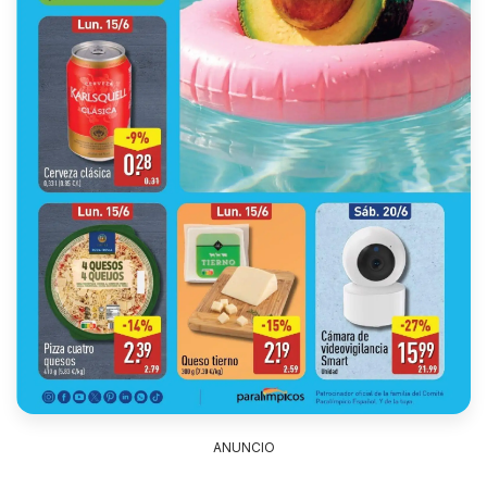
ANUNCIO