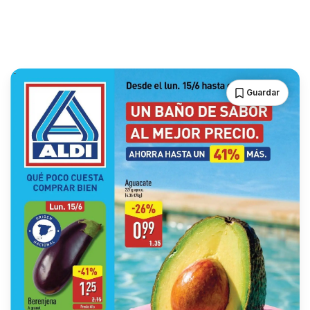
Guardar