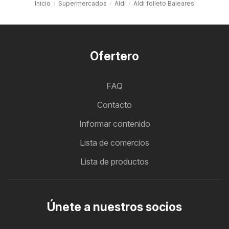
Inicio
Supermercados
Aldi
Aldi folleto Baleares
Ofertero
FAQ
Contacto
Informar contenido
Lista de comercios
Lista de productos
Únete a nuestros socios