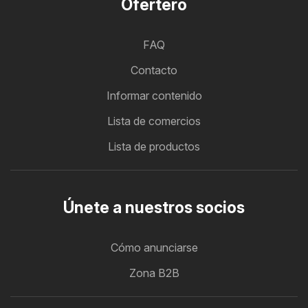
Ofertero
FAQ
Contacto
Informar contenido
Lista de comercios
Lista de productos
Únete a nuestros socios
Cómo anunciarse
Zona B2B