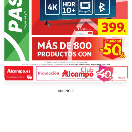
ANUNCIO