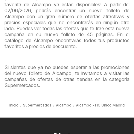
favorita de Alcampo ya están disponibles! A partir del
02/06/2026, podrás encontrar un nuevo folleto de
Alcampo con un gran número de ofertas atractivas y
precios especiales que no encontrarás en ningún otro
lado. Puedes ver todas las ofertas que te trae esta nueva
campaña en su nuevo folleto de 45 páginas. En el
catálogo de Alcampo encontrarás todos tus productos
favoritos a precios de descuento.
Si sientes que ya no puedes esperar a las promociones
del nuevo folleto de Alcampo, te invitamos a visitar las
campañas de ofertas de otras tiendas en la categoría
Supermercados.
Inicio
Supermercados
Alcampo
Alcampo - HG Unico Madrid