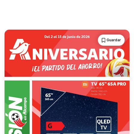
Guardar