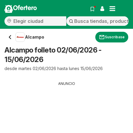
Ofertero
Alcampo
Suscríbase
Alcampo folleto 02/06/2026 -
15/06/2026
desde martes 02/06/2026 hasta lunes 15/06/2026
ANUNCIO