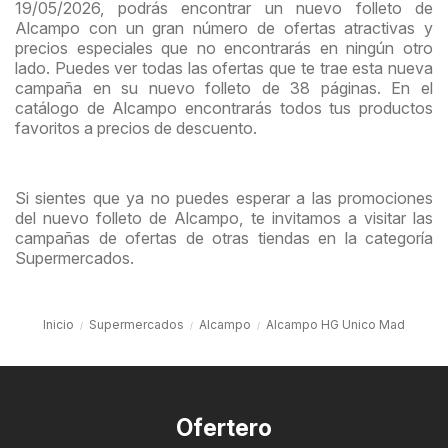
19/05/2026, podrás encontrar un nuevo folleto de
Alcampo con un gran número de ofertas atractivas y
precios especiales que no encontrarás en ningún otro
lado. Puedes ver todas las ofertas que te trae esta nueva
campaña en su nuevo folleto de 38 páginas. En el
catálogo de Alcampo encontrarás todos tus productos
favoritos a precios de descuento.
Si sientes que ya no puedes esperar a las promociones
del nuevo folleto de Alcampo, te invitamos a visitar las
campañas de ofertas de otras tiendas en la categoría
Supermercados.
Inicio
Supermercados
Alcampo
Alcampo HG Unico Mad
Ofertero