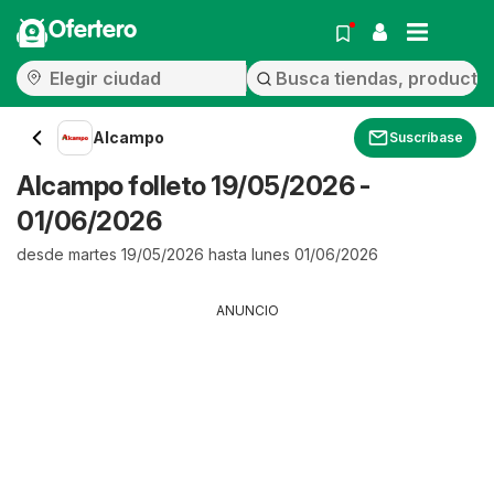
Ofertero
Alcampo
Suscríbase
Alcampo folleto 19/05/2026 -
01/06/2026
desde martes 19/05/2026 hasta lunes 01/06/2026
ANUNCIO