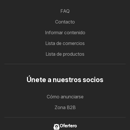
FAQ
Contacto
Informar contenido
Lista de comercios
Lista de productos
Únete a nuestros socios
Cómo anunciarse
Zona B2B
Ofertero