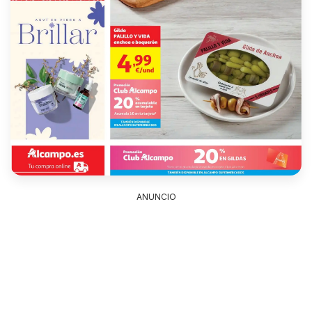
ANUNCIO