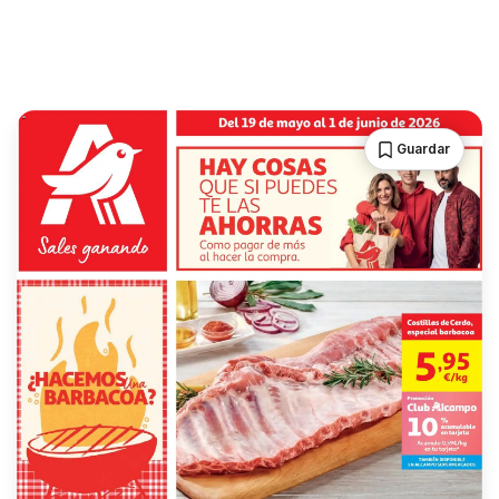
Guardar