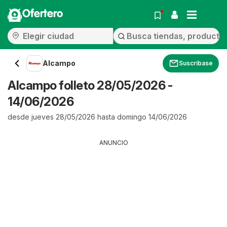
Ofertero
Alcampo
Suscríbase
Alcampo folleto 28/05/2026 -
14/06/2026
desde jueves 28/05/2026 hasta domingo 14/06/2026
ANUNCIO