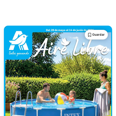
Guardar