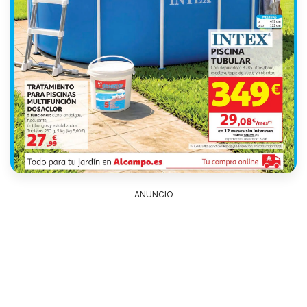
ANUNCIO