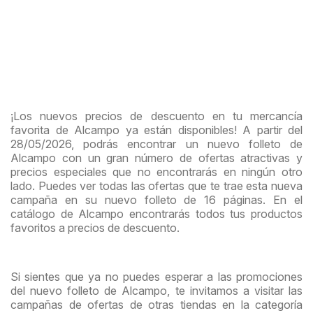
¡Los nuevos precios de descuento en tu mercancía
favorita de Alcampo ya están disponibles! A partir del
28/05/2026, podrás encontrar un nuevo folleto de
Alcampo con un gran número de ofertas atractivas y
precios especiales que no encontrarás en ningún otro
lado. Puedes ver todas las ofertas que te trae esta nueva
campaña en su nuevo folleto de 16 páginas. En el
catálogo de Alcampo encontrarás todos tus productos
favoritos a precios de descuento.
Si sientes que ya no puedes esperar a las promociones
del nuevo folleto de Alcampo, te invitamos a visitar las
campañas de ofertas de otras tiendas en la categoría