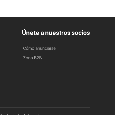
Únete a nuestros socios
Cómo anunciarse
Zona B2B