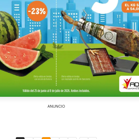
ANUNCIO