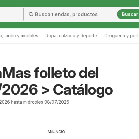
Buscar
a, jardín y muebles
Ropa, calzado y deporte
Droguería y per
Mas folleto del
/2026 > Catálogo
2026 hasta miércoles 08/07/2026
ANUNCIO