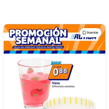
Guardar