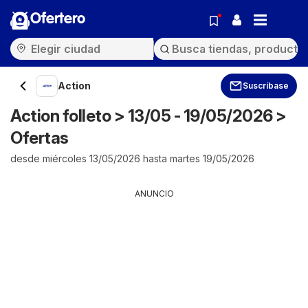
Ofertero
Action
Suscríbase
Action folleto > 13/05 - 19/05/2026 >
Ofertas
desde miércoles 13/05/2026 hasta martes 19/05/2026
ANUNCIO