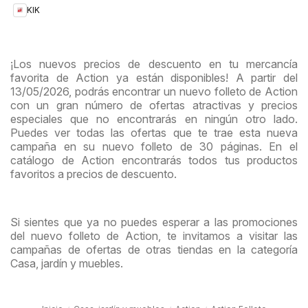
KIK
¡Los nuevos precios de descuento en tu mercancía
favorita de Action ya están disponibles! A partir del
13/05/2026, podrás encontrar un nuevo folleto de Action
con un gran número de ofertas atractivas y precios
especiales que no encontrarás en ningún otro lado.
Puedes ver todas las ofertas que te trae esta nueva
campaña en su nuevo folleto de 30 páginas. En el
catálogo de Action encontrarás todos tus productos
favoritos a precios de descuento.
Si sientes que ya no puedes esperar a las promociones
del nuevo folleto de Action, te invitamos a visitar las
campañas de ofertas de otras tiendas en la categoría
Casa, jardín y muebles.