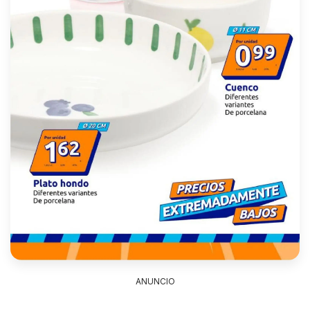
ANUNCIO