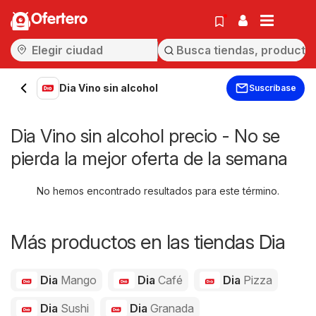
Ofertero
Dia Vino sin alcohol
Suscríbase
Dia Vino sin alcohol precio - No se
pierda la mejor oferta de la semana
No hemos encontrado resultados para este término.
Más productos en las tiendas Dia
Dia
Mango
Dia
Café
Dia
Pizza
Dia
Sushi
Dia
Granada