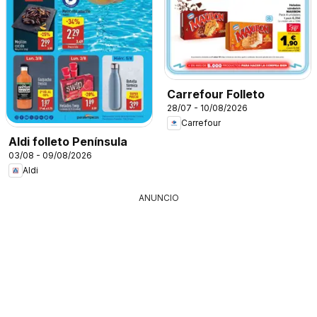
Carrefour Folleto
28/07 - 10/08/2026
Carrefour
Aldi folleto Península
03/08 - 09/08/2026
Aldi
ANUNCIO