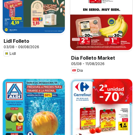
Lidl Folleto
03/08 - 09/08/2026
Lidl
Dia Folleto Market
05/08 - 11/08/2026
Dia