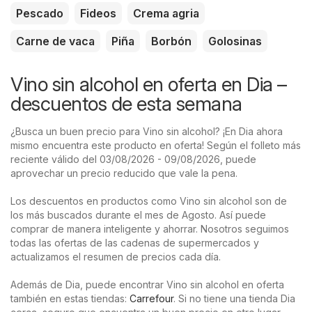
Pescado
Fideos
Crema agria
Carne de vaca
Piña
Borbón
Golosinas
Vino sin alcohol en oferta en Dia –
descuentos de esta semana
¿Busca un buen precio para Vino sin alcohol? ¡En Dia ahora
mismo encuentra este producto en oferta! Según el folleto más
reciente válido del 03/08/2026 - 09/08/2026, puede
aprovechar un precio reducido que vale la pena.
Los descuentos en productos como Vino sin alcohol son de
los más buscados durante el mes de Agosto. Así puede
comprar de manera inteligente y ahorrar. Nosotros seguimos
todas las ofertas de las cadenas de supermercados y
actualizamos el resumen de precios cada día.
Además de Dia, puede encontrar Vino sin alcohol en oferta
también en estas tiendas:
Carrefour
. Si no tiene una tienda Dia