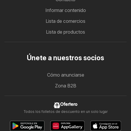
Informar contenido
Lista de comercios
Lista de productos
Únete a nuestros socios
Cómo anunciarse
Zona B2B
Ofertero
Todos los folletos de descuento en un solo lugar