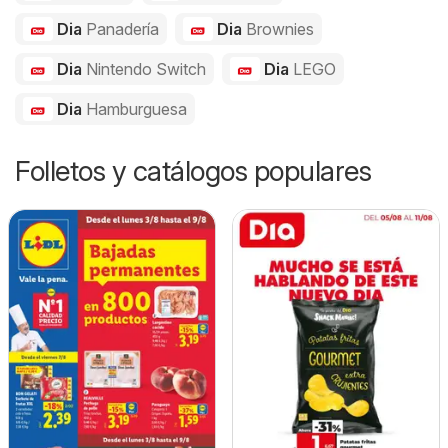
Dia
Panadería
Dia
Brownies
Dia
Nintendo Switch
Dia
LEGO
Dia
Hamburguesa
Folletos y catálogos populares