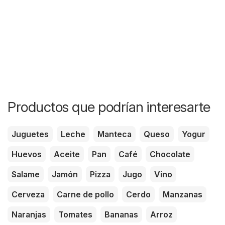
Productos que podrían interesarte
Juguetes
Leche
Manteca
Queso
Yogur
Huevos
Aceite
Pan
Café
Chocolate
Salame
Jamón
Pizza
Jugo
Vino
Cerveza
Carne de pollo
Cerdo
Manzanas
Naranjas
Tomates
Bananas
Arroz