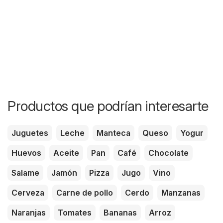
Productos que podrían interesarte
Juguetes
Leche
Manteca
Queso
Yogur
Huevos
Aceite
Pan
Café
Chocolate
Salame
Jamón
Pizza
Jugo
Vino
Cerveza
Carne de pollo
Cerdo
Manzanas
Naranjas
Tomates
Bananas
Arroz