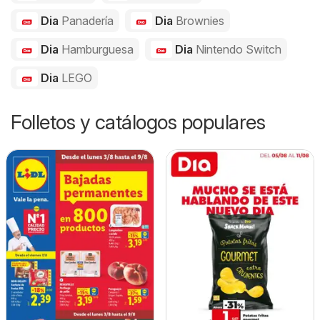
Dia
Panadería
Dia
Brownies
Dia
Hamburguesa
Dia
Nintendo Switch
Dia
LEGO
Folletos y catálogos populares