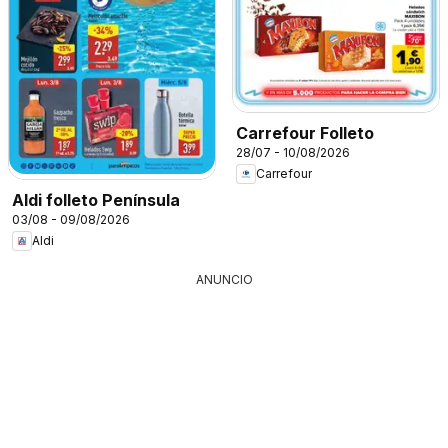
Carrefour Folleto
28/07 - 10/08/2026
Carrefour
Aldi folleto Península
03/08 - 09/08/2026
Aldi
ANUNCIO