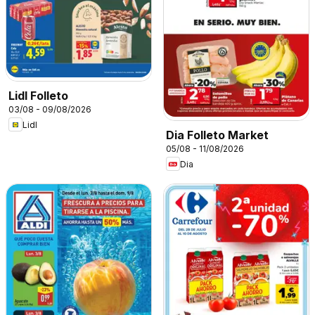
Lidl Folleto
03/08 - 09/08/2026
Lidl
Dia Folleto Market
05/08 - 11/08/2026
Dia