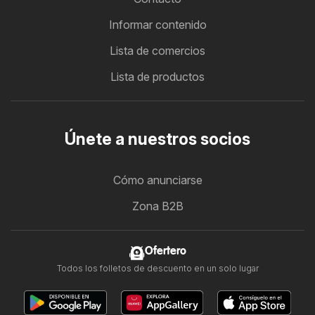
Informar contenido
Lista de comercios
Lista de productos
Únete a nuestros socios
Cómo anunciarse
Zona B2B
Ofertero
Todos los folletos de descuento en un solo lugar