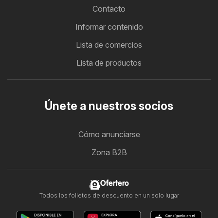
Contacto
Informar contenido
Lista de comercios
Lista de productos
Únete a nuestros socios
Cómo anunciarse
Zona B2B
Ofertero
Todos los folletos de descuento en un solo lugar