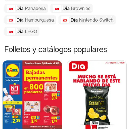
Dia
Panadería
Dia
Brownies
Dia
Hamburguesa
Dia
Nintendo Switch
Dia
LEGO
Folletos y catálogos populares