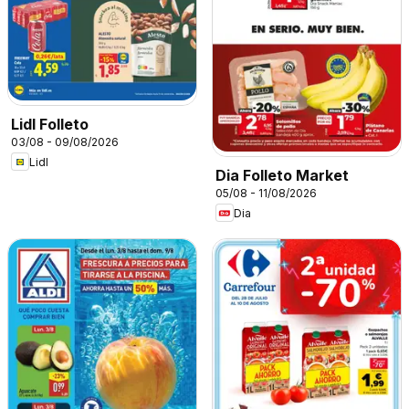
Lidl Folleto
03/08 - 09/08/2026
Lidl
Dia Folleto Market
05/08 - 11/08/2026
Dia