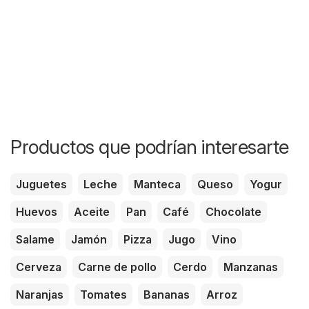
Productos que podrían interesarte
Juguetes
Leche
Manteca
Queso
Yogur
Huevos
Aceite
Pan
Café
Chocolate
Salame
Jamón
Pizza
Jugo
Vino
Cerveza
Carne de pollo
Cerdo
Manzanas
Naranjas
Tomates
Bananas
Arroz