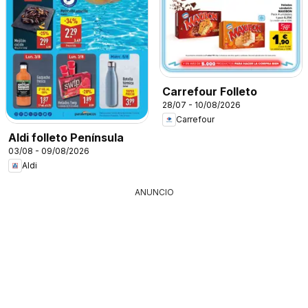
Carrefour Folleto
28/07 - 10/08/2026
Carrefour
Aldi folleto Península
03/08 - 09/08/2026
Aldi
ANUNCIO