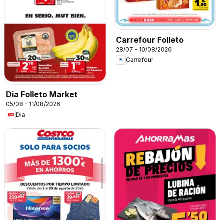
Carrefour Folleto
28/07 - 10/08/2026
Carrefour
Dia Folleto Market
05/08 - 11/08/2026
Dia