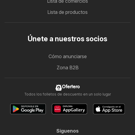
Lista de comercios
Lista de productos
Únete a nuestros socios
Cómo anunciarse
Zona B2B
Ofertero
Todos los folletos de descuento en un solo lugar
Síguenos