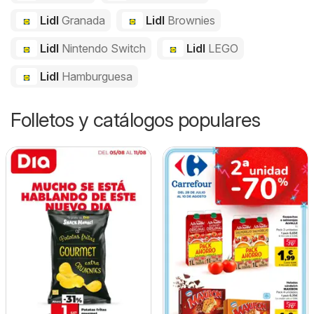
Lidl
Granada
Lidl
Brownies
Lidl
Nintendo Switch
Lidl
LEGO
Lidl
Hamburguesa
Folletos y catálogos populares