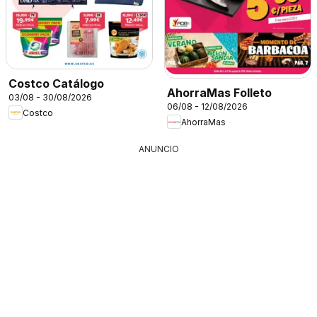
Costco Catálogo
AhorraMas Folleto
03/08 - 30/08/2026
06/08 - 12/08/2026
Costco
AhorraMas
ANUNCIO