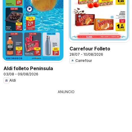
Carrefour Folleto
28/07 - 10/08/2026
Carrefour
Aldi folleto Península
03/08 - 09/08/2026
Aldi
ANUNCIO