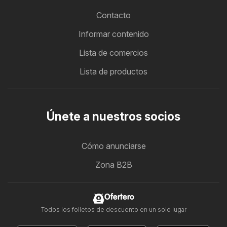
Contacto
Informar contenido
Lista de comercios
Lista de productos
Únete a nuestros socios
Cómo anunciarse
Zona B2B
Ofertero
Todos los folletos de descuento en un solo lugar