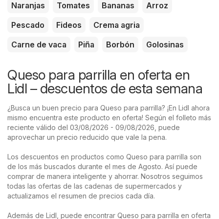
Naranjas
Tomates
Bananas
Arroz
Pescado
Fideos
Crema agria
Carne de vaca
Piña
Borbón
Golosinas
Queso para parrilla en oferta en
Lidl – descuentos de esta semana
¿Busca un buen precio para Queso para parrilla? ¡En Lidl ahora
mismo encuentra este producto en oferta! Según el folleto más
reciente válido del 03/08/2026 - 09/08/2026, puede
aprovechar un precio reducido que vale la pena.
Los descuentos en productos como Queso para parrilla son
de los más buscados durante el mes de Agosto. Así puede
comprar de manera inteligente y ahorrar. Nosotros seguimos
todas las ofertas de las cadenas de supermercados y
actualizamos el resumen de precios cada día.
Además de Lidl, puede encontrar Queso para parrilla en oferta