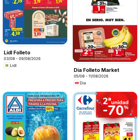
Lidl Folleto
03/08 - 09/08/2026
Lidl
Dia Folleto Market
05/08 - 11/08/2026
Dia