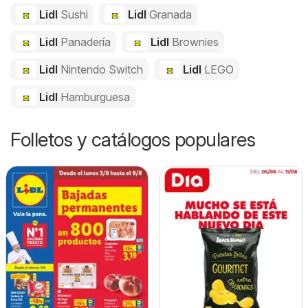
Lidl
Sushi
Lidl
Granada
Lidl
Panadería
Lidl
Brownies
Lidl
Nintendo Switch
Lidl
LEGO
Lidl
Hamburguesa
Folletos y catálogos populares