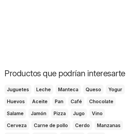
Productos que podrían interesarte
Juguetes
Leche
Manteca
Queso
Yogur
Huevos
Aceite
Pan
Café
Chocolate
Salame
Jamón
Pizza
Jugo
Vino
Cerveza
Carne de pollo
Cerdo
Manzanas