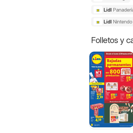
Lidl
Panaderí
Lidl
Nintendo
Folletos y 