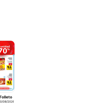
Folleto
10/08/2026