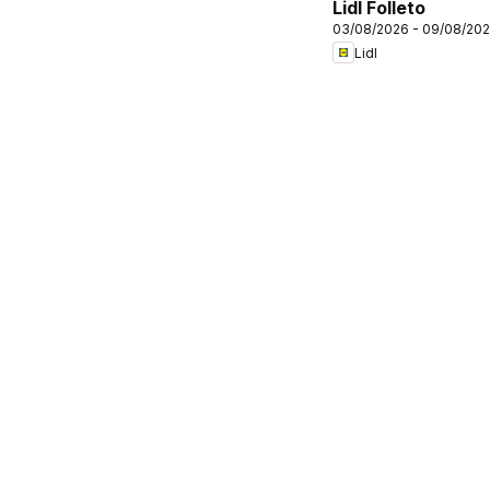
Lidl Folleto
03/08/2026 - 09/08/20
Lidl