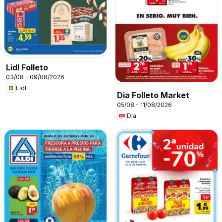
Lidl Folleto
03/08 - 09/08/2026
Lidl
Dia Folleto Market
05/08 - 11/08/2026
Dia