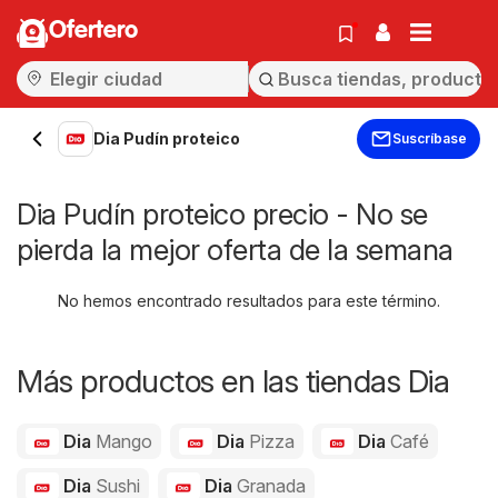
Ofertero
Dia Pudín proteico
Suscríbase
Dia Pudín proteico precio - No se
pierda la mejor oferta de la semana
No hemos encontrado resultados para este término.
Más productos en las tiendas Dia
Dia
Mango
Dia
Pizza
Dia
Café
Dia
Sushi
Dia
Granada