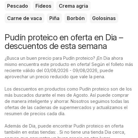
Pescado
Fideos
Crema agria
Carne de vaca
Piña
Borbón
Golosinas
Pudín proteico en oferta en Dia –
descuentos de esta semana
¿Busca un buen precio para Pudín proteico? ¡En Dia ahora
mismo encuentra este producto en oferta! Según el folleto más
reciente válido del 03/08/2026 - 09/08/2026, puede
aprovechar un precio reducido que vale la pena.
Los descuentos en productos como Pudín proteico son de los
más buscados durante el mes de Agosto. Así puede comprar
de manera inteligente y ahorrar. Nosotros seguimos todas las
ofertas de las cadenas de supermercados y actualizamos el
resumen de precios cada día.
Además de Dia, puede encontrar Pudín proteico en oferta
también en estas tiendas: . Si no tiene una tienda Dia cerca,