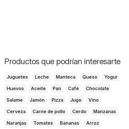
Productos que podrían interesarte
Juguetes
Leche
Manteca
Queso
Yogur
Huevos
Aceite
Pan
Café
Chocolate
Salame
Jamón
Pizza
Jugo
Vino
Cerveza
Carne de pollo
Cerdo
Manzanas
Naranjas
Tomates
Bananas
Arroz