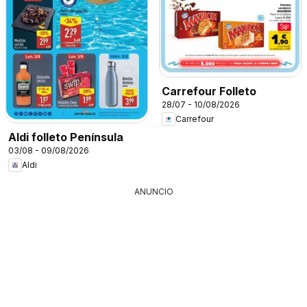
Carrefour Folleto
28/07 - 10/08/2026
Carrefour
Aldi folleto Península
03/08 - 09/08/2026
Aldi
ANUNCIO