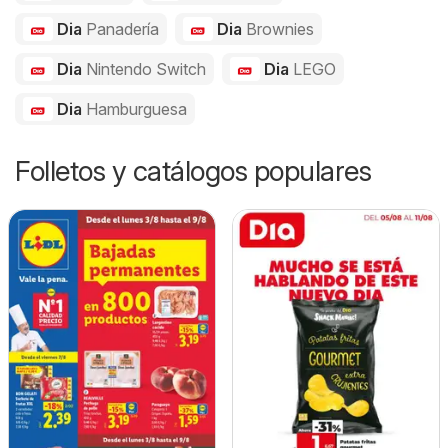
Dia
Panadería
Dia
Brownies
Dia
Nintendo Switch
Dia
LEGO
Dia
Hamburguesa
Folletos y catálogos populares