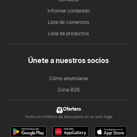
Informar contenido
Lista de comercios
Lista de productos
Únete a nuestros socios
Cómo anunciarse
Zona B2B
Ofertero
Todos los folletos de descuento en un solo lugar