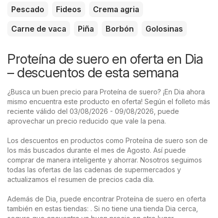
Pescado
Fideos
Crema agria
Carne de vaca
Piña
Borbón
Golosinas
Proteína de suero en oferta en Dia
– descuentos de esta semana
¿Busca un buen precio para Proteína de suero? ¡En Dia ahora
mismo encuentra este producto en oferta! Según el folleto más
reciente válido del 03/08/2026 - 09/08/2026, puede
aprovechar un precio reducido que vale la pena.
Los descuentos en productos como Proteína de suero son de
los más buscados durante el mes de Agosto. Así puede
comprar de manera inteligente y ahorrar. Nosotros seguimos
todas las ofertas de las cadenas de supermercados y
actualizamos el resumen de precios cada día.
Además de Dia, puede encontrar Proteína de suero en oferta
también en estas tiendas: . Si no tiene una tienda Dia cerca,