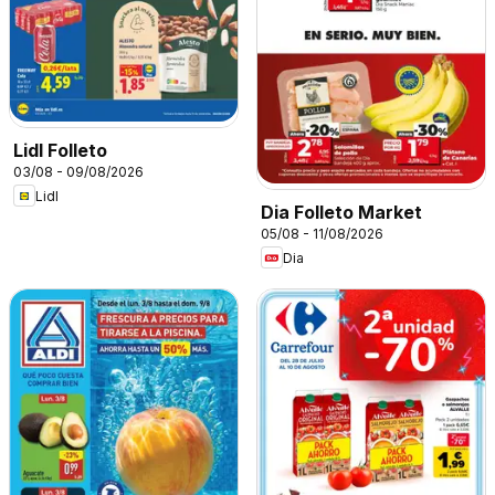
Lidl Folleto
03/08 - 09/08/2026
Lidl
Dia Folleto Market
05/08 - 11/08/2026
Dia