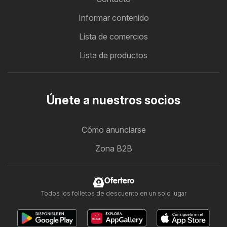
Informar contenido
Lista de comercios
Lista de productos
Únete a nuestros socios
Cómo anunciarse
Zona B2B
Ofertero
Todos los folletos de descuento en un solo lugar