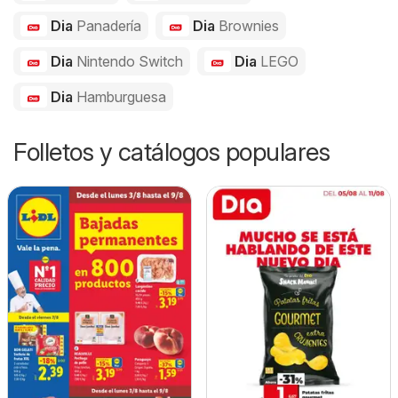
Dia
Panadería
Dia
Brownies
Dia
Nintendo Switch
Dia
LEGO
Dia
Hamburguesa
Folletos y catálogos populares