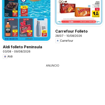
Carrefour Folleto
28/07 - 10/08/2026
Carrefour
Aldi folleto Península
03/08 - 09/08/2026
Aldi
ANUNCIO