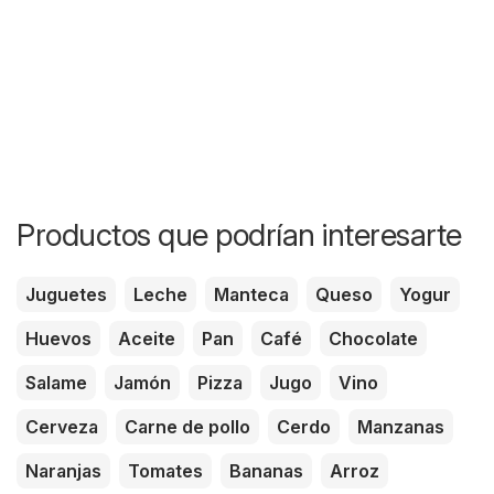
Productos que podrían interesarte
Juguetes
Leche
Manteca
Queso
Yogur
Huevos
Aceite
Pan
Café
Chocolate
Salame
Jamón
Pizza
Jugo
Vino
Cerveza
Carne de pollo
Cerdo
Manzanas
Naranjas
Tomates
Bananas
Arroz