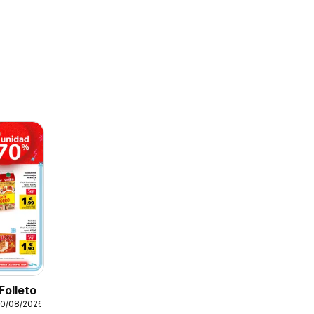
Folleto
10/08/2026