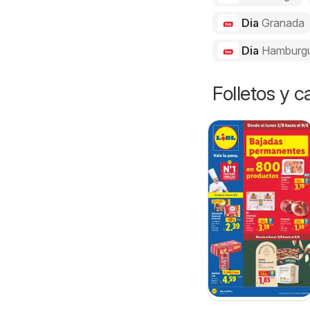
Dia
Granada
Dia
Hamburg
Folletos y 