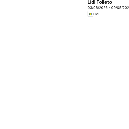
Lidl Folleto
03/08/2026 - 09/08/20
Lidl