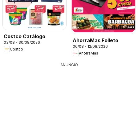
Costco Catálogo
AhorraMas Folleto
03/08 - 30/08/2026
06/08 - 12/08/2026
Costco
AhorraMas
ANUNCIO