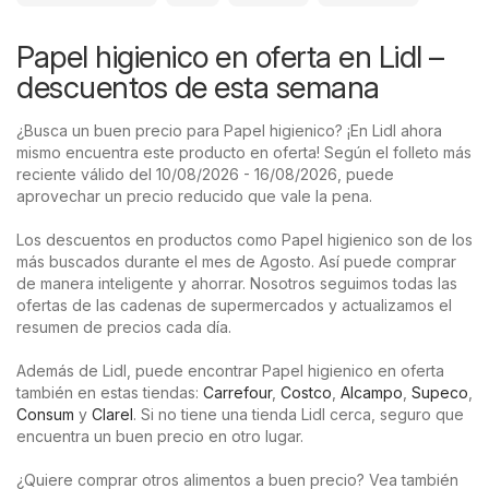
Papel higienico en oferta en Lidl –
descuentos de esta semana
¿Busca un buen precio para Papel higienico? ¡En Lidl ahora
mismo encuentra este producto en oferta! Según el folleto más
reciente válido del 10/08/2026 - 16/08/2026, puede
aprovechar un precio reducido que vale la pena.
Los descuentos en productos como Papel higienico son de los
más buscados durante el mes de Agosto. Así puede comprar
de manera inteligente y ahorrar. Nosotros seguimos todas las
ofertas de las cadenas de supermercados y actualizamos el
resumen de precios cada día.
Además de Lidl, puede encontrar Papel higienico en oferta
también en estas tiendas:
Carrefour
,
Costco
,
Alcampo
,
Supeco
,
Consum
y
Clarel
. Si no tiene una tienda Lidl cerca, seguro que
encuentra un buen precio en otro lugar.
¿Quiere comprar otros alimentos a buen precio? Vea también