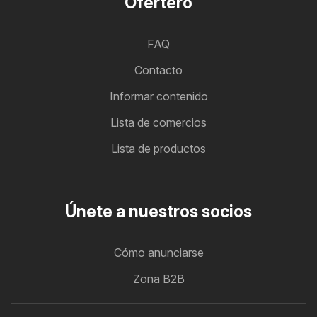
Ofertero
FAQ
Contacto
Informar contenido
Lista de comercios
Lista de productos
Únete a nuestros socios
Cómo anunciarse
Zona B2B