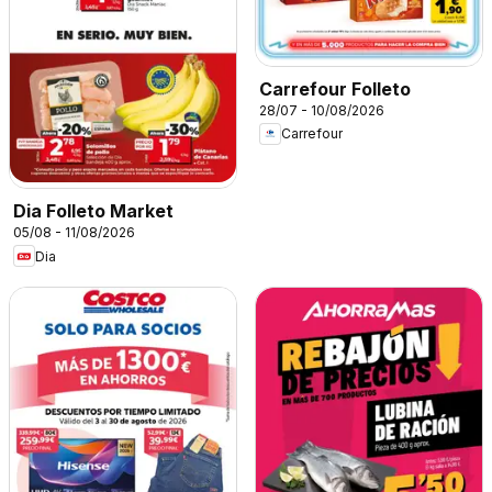
Carrefour Folleto
28/07 - 10/08/2026
Carrefour
Dia Folleto Market
05/08 - 11/08/2026
Dia