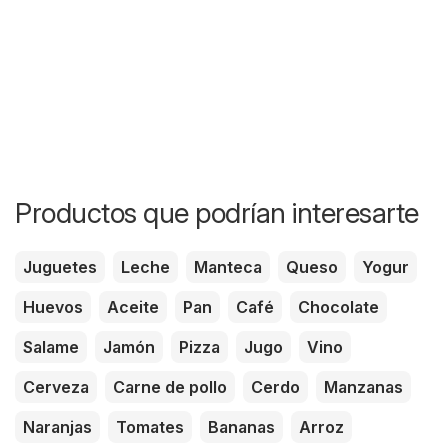
Productos que podrían interesarte
Juguetes
Leche
Manteca
Queso
Yogur
Huevos
Aceite
Pan
Café
Chocolate
Salame
Jamón
Pizza
Jugo
Vino
Cerveza
Carne de pollo
Cerdo
Manzanas
Naranjas
Tomates
Bananas
Arroz