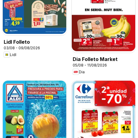
Lidl Folleto
03/08 - 09/08/2026
Lidl
Dia Folleto Market
05/08 - 11/08/2026
Dia