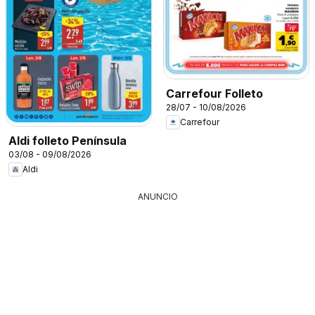
Carrefour Folleto
28/07 - 10/08/2026
Carrefour
Aldi folleto Península
03/08 - 09/08/2026
Aldi
ANUNCIO