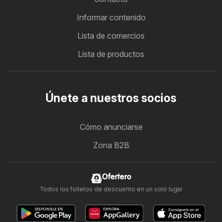
Informar contenido
Lista de comercios
Lista de productos
Únete a nuestros socios
Cómo anunciarse
Zona B2B
Ofertero
Todos los folletos de descuento en un solo lugar