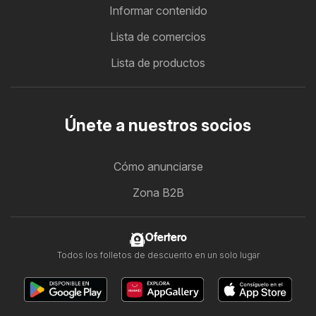
Informar contenido
Lista de comercios
Lista de productos
Únete a nuestros socios
Cómo anunciarse
Zona B2B
Ofertero
Todos los folletos de descuento en un solo lugar