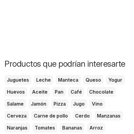
Productos que podrían interesarte
Juguetes
Leche
Manteca
Queso
Yogur
Huevos
Aceite
Pan
Café
Chocolate
Salame
Jamón
Pizza
Jugo
Vino
Cerveza
Carne de pollo
Cerdo
Manzanas
Naranjas
Tomates
Bananas
Arroz