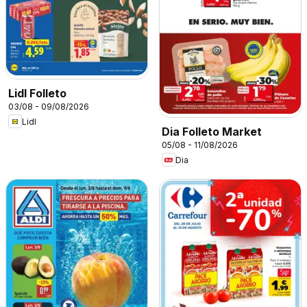
Lidl Folleto
03/08 - 09/08/2026
Lidl
Dia Folleto Market
05/08 - 11/08/2026
Dia