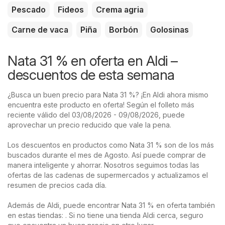
Pescado
Fideos
Crema agria
Carne de vaca
Piña
Borbón
Golosinas
Nata 31 % en oferta en Aldi –
descuentos de esta semana
¿Busca un buen precio para Nata 31 %? ¡En Aldi ahora mismo
encuentra este producto en oferta! Según el folleto más
reciente válido del 03/08/2026 - 09/08/2026, puede
aprovechar un precio reducido que vale la pena.
Los descuentos en productos como Nata 31 % son de los más
buscados durante el mes de Agosto. Así puede comprar de
manera inteligente y ahorrar. Nosotros seguimos todas las
ofertas de las cadenas de supermercados y actualizamos el
resumen de precios cada día.
Además de Aldi, puede encontrar Nata 31 % en oferta también
en estas tiendas: . Si no tiene una tienda Aldi cerca, seguro