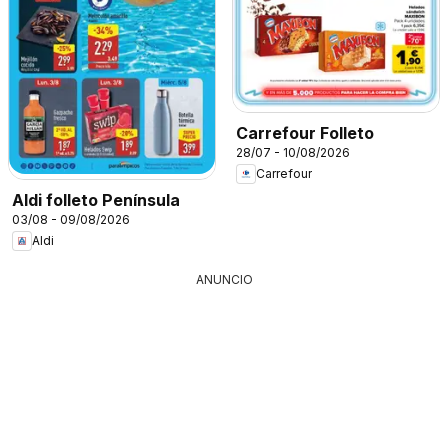
Carrefour Folleto
28/07 - 10/08/2026
Carrefour
Aldi folleto Península
03/08 - 09/08/2026
Aldi
ANUNCIO