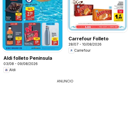
Carrefour Folleto
28/07 - 10/08/2026
Carrefour
Aldi folleto Península
03/08 - 09/08/2026
Aldi
ANUNCIO