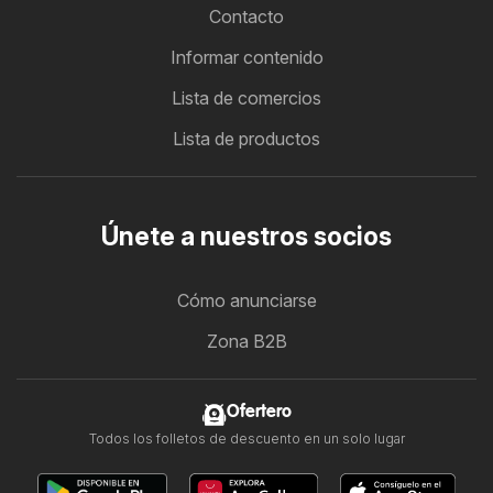
Contacto
Informar contenido
Lista de comercios
Lista de productos
Únete a nuestros socios
Cómo anunciarse
Zona B2B
Ofertero
Todos los folletos de descuento en un solo lugar