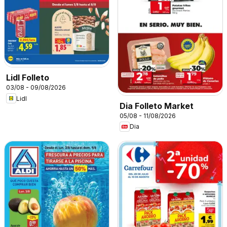
Lidl Folleto
03/08 - 09/08/2026
Lidl
Dia Folleto Market
05/08 - 11/08/2026
Dia