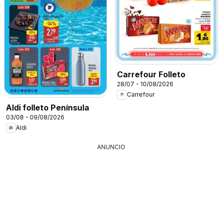
Carrefour Folleto
28/07 - 10/08/2026
Carrefour
Aldi folleto Península
03/08 - 09/08/2026
Aldi
ANUNCIO