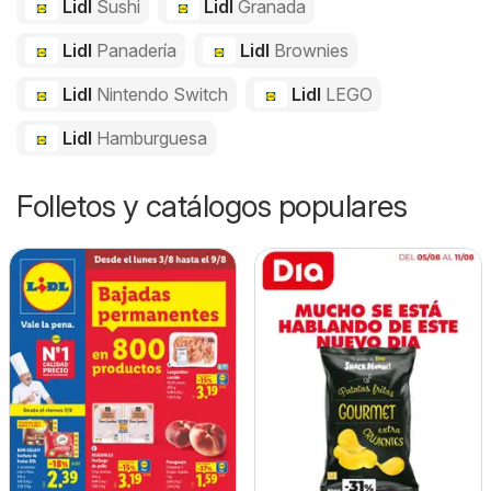
Lidl
Sushi
Lidl
Granada
Lidl
Panadería
Lidl
Brownies
Lidl
Nintendo Switch
Lidl
LEGO
Lidl
Hamburguesa
Folletos y catálogos populares