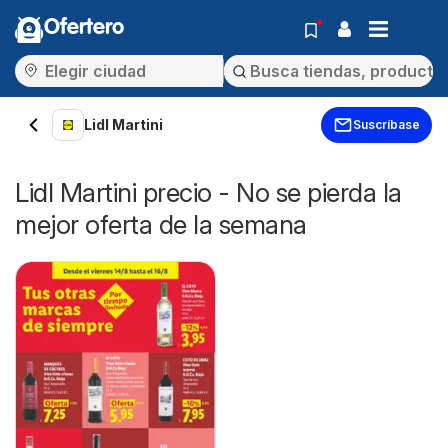
Ofertero
Lidl Martini
Suscríbase
Lidl Martini precio - No se pierda la
mejor oferta de la semana