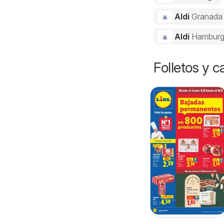
Aldi
Granada
Aldi
Hamburg
Folletos y 