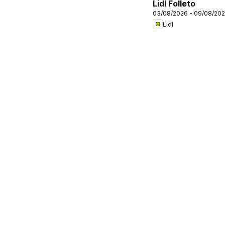
Lidl Folleto
03/08/2026 - 09/08/20
Lidl