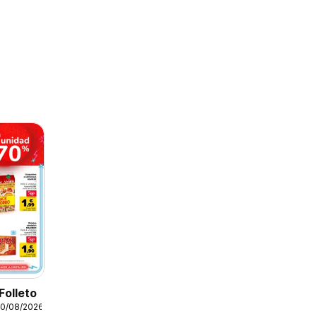
Folleto
10/08/2026