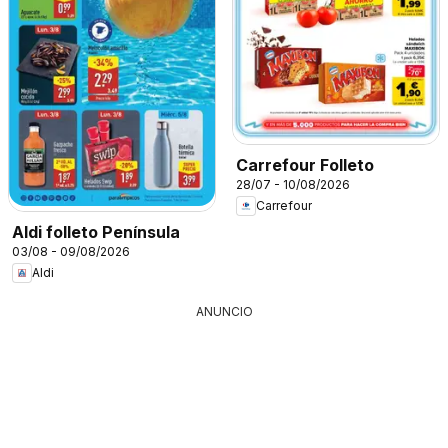
Carrefour Folleto
28/07 - 10/08/2026
Carrefour
Aldi folleto Península
03/08 - 09/08/2026
Aldi
ANUNCIO