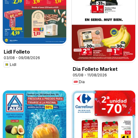
Lidl Folleto
03/08 - 09/08/2026
Lidl
Dia Folleto Market
05/08 - 11/08/2026
Dia