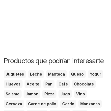
Productos que podrían interesarte
Juguetes
Leche
Manteca
Queso
Yogur
Huevos
Aceite
Pan
Café
Chocolate
Salame
Jamón
Pizza
Jugo
Vino
Cerveza
Carne de pollo
Cerdo
Manzanas