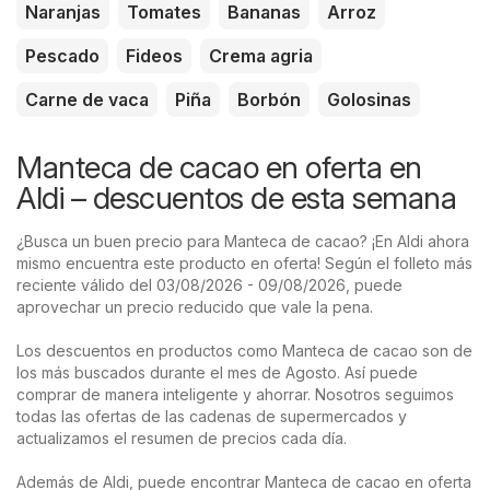
Naranjas
Tomates
Bananas
Arroz
Pescado
Fideos
Crema agria
Carne de vaca
Piña
Borbón
Golosinas
Manteca de cacao en oferta en
Aldi – descuentos de esta semana
¿Busca un buen precio para Manteca de cacao? ¡En Aldi ahora
mismo encuentra este producto en oferta! Según el folleto más
reciente válido del 03/08/2026 - 09/08/2026, puede
aprovechar un precio reducido que vale la pena.
Los descuentos en productos como Manteca de cacao son de
los más buscados durante el mes de Agosto. Así puede
comprar de manera inteligente y ahorrar. Nosotros seguimos
todas las ofertas de las cadenas de supermercados y
actualizamos el resumen de precios cada día.
Además de Aldi, puede encontrar Manteca de cacao en oferta