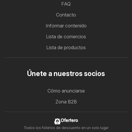
FAQ
Contacto
Informar contenido
Lista de comercios
Lista de productos
Únete a nuestros socios
Cómo anunciarse
Zona B2B
Ofertero
Todos los folletos de descuento en un solo lugar