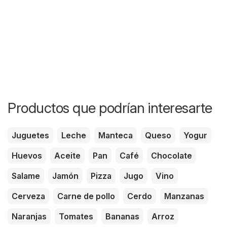
Productos que podrían interesarte
Juguetes
Leche
Manteca
Queso
Yogur
Huevos
Aceite
Pan
Café
Chocolate
Salame
Jamón
Pizza
Jugo
Vino
Cerveza
Carne de pollo
Cerdo
Manzanas
Naranjas
Tomates
Bananas
Arroz