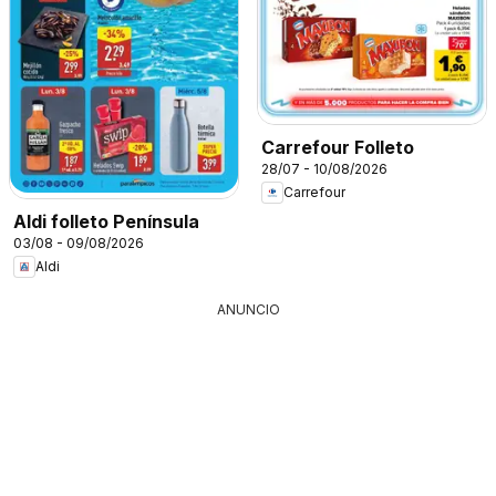
Carrefour Folleto
28/07 - 10/08/2026
Carrefour
Aldi folleto Península
03/08 - 09/08/2026
Aldi
ANUNCIO