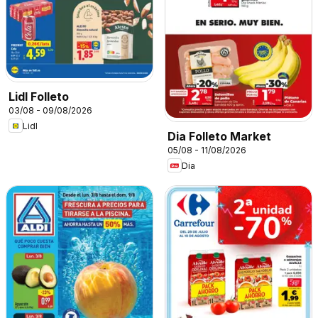
Lidl Folleto
03/08 - 09/08/2026
Lidl
Dia Folleto Market
05/08 - 11/08/2026
Dia