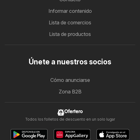
Informar contenido
Lista de comercios
Lista de productos
Únete a nuestros socios
Cómo anunciarse
Zona B2B
Ofertero
Todos los folletos de descuento en un solo lugar