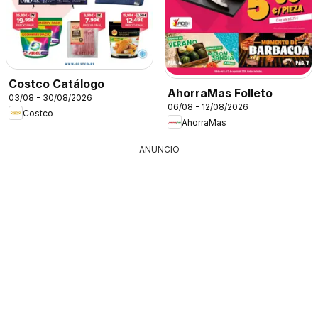
Costco Catálogo
AhorraMas Folleto
03/08 - 30/08/2026
06/08 - 12/08/2026
Costco
AhorraMas
ANUNCIO