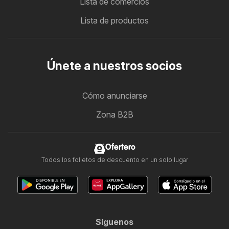
Lista de comercios
Lista de productos
Únete a nuestros socios
Cómo anunciarse
Zona B2B
Ofertero
Todos los folletos de descuento en un solo lugar
Síguenos