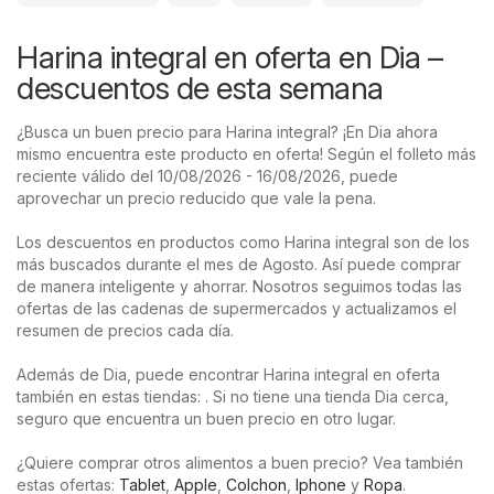
Harina integral en oferta en Dia –
descuentos de esta semana
¿Busca un buen precio para Harina integral? ¡En Dia ahora
mismo encuentra este producto en oferta! Según el folleto más
reciente válido del 10/08/2026 - 16/08/2026, puede
aprovechar un precio reducido que vale la pena.
Los descuentos en productos como Harina integral son de los
más buscados durante el mes de Agosto. Así puede comprar
de manera inteligente y ahorrar. Nosotros seguimos todas las
ofertas de las cadenas de supermercados y actualizamos el
resumen de precios cada día.
Además de Dia, puede encontrar Harina integral en oferta
también en estas tiendas: . Si no tiene una tienda Dia cerca,
seguro que encuentra un buen precio en otro lugar.
¿Quiere comprar otros alimentos a buen precio? Vea también
estas ofertas:
Tablet
,
Apple
,
Colchon
,
Iphone
y
Ropa
.