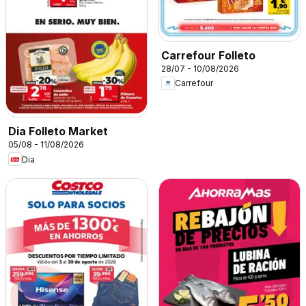
Carrefour Folleto
28/07 - 10/08/2026
Carrefour
Dia Folleto Market
05/08 - 11/08/2026
Dia