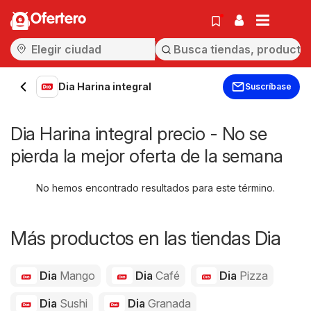
Ofertero
Dia Harina integral
Suscríbase
Dia Harina integral precio - No se
pierda la mejor oferta de la semana
No hemos encontrado resultados para este término.
Más productos en las tiendas Dia
Dia
Mango
Dia
Café
Dia
Pizza
Dia
Sushi
Dia
Granada