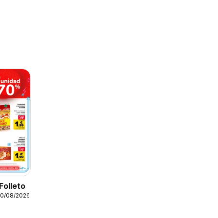
Folleto
10/08/2026