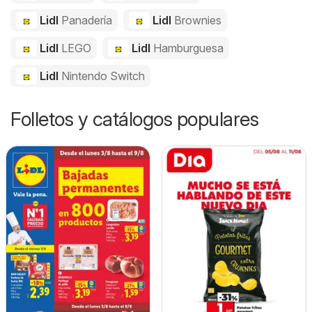
Lidl
Panadería
Lidl
Brownies
Lidl
LEGO
Lidl
Hamburguesa
Lidl
Nintendo Switch
Folletos y catálogos populares