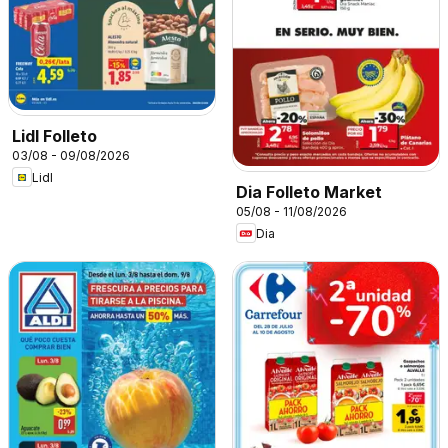
Lidl Folleto
03/08 - 09/08/2026
Lidl
Dia Folleto Market
05/08 - 11/08/2026
Dia