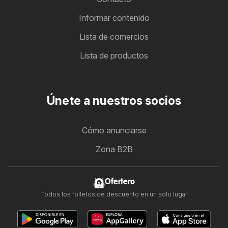
Informar contenido
Lista de comercios
Lista de productos
Únete a nuestros socios
Cómo anunciarse
Zona B2B
Ofertero
Todos los folletos de descuento en un solo lugar