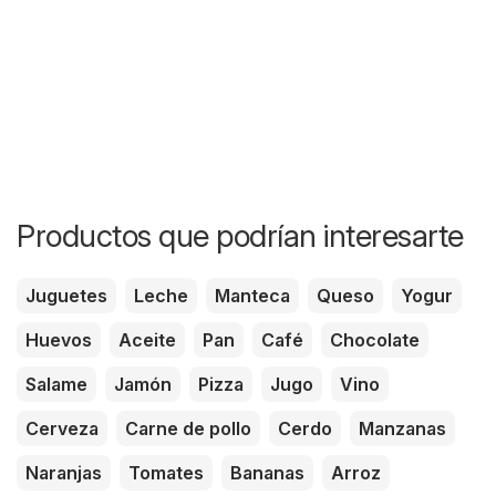
Productos que podrían interesarte
Juguetes
Leche
Manteca
Queso
Yogur
Huevos
Aceite
Pan
Café
Chocolate
Salame
Jamón
Pizza
Jugo
Vino
Cerveza
Carne de pollo
Cerdo
Manzanas
Naranjas
Tomates
Bananas
Arroz