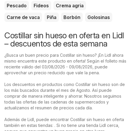
Pescado
Fideos
Crema agria
Carne de vaca
Piña
Borbón
Golosinas
Costillar sin hueso en oferta en Lidl
– descuentos de esta semana
¿Busca un buen precio para Costillar sin hueso? ¡En Lidl ahora
mismo encuentra este producto en oferta! Según el folleto más
reciente válido del 03/08/2026 - 09/08/2026, puede
aprovechar un precio reducido que vale la pena.
Los descuentos en productos como Costillar sin hueso son de
los más buscados durante el mes de Agosto. Así puede
comprar de manera inteligente y ahorrar. Nosotros seguimos
todas las ofertas de las cadenas de supermercados y
actualizamos el resumen de precios cada día.
Además de Lidl, puede encontrar Costillar sin hueso en oferta
también en estas tiendas: . Si no tiene una tienda Lidl cerca,