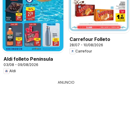
Carrefour Folleto
28/07 - 10/08/2026
Carrefour
Aldi folleto Península
03/08 - 09/08/2026
Aldi
ANUNCIO