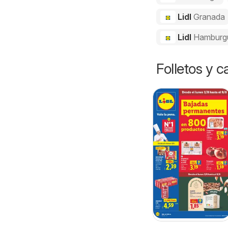
Lidl
Granada
Lidl
Hamburg
Folletos y 