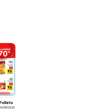
Folleto
10/08/2026