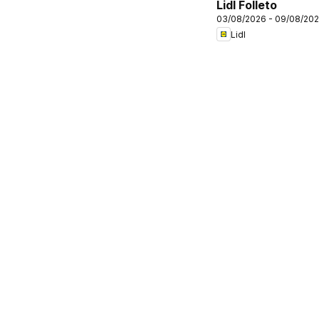
Lidl Folleto
03/08/2026 - 09/08/20
Lidl