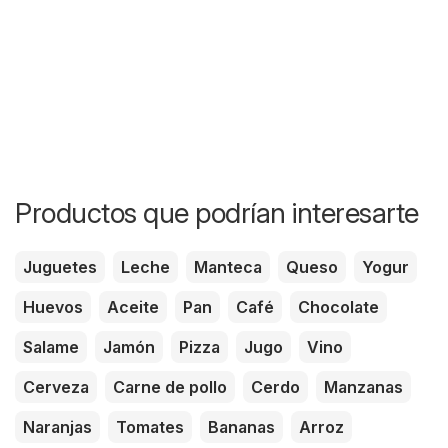
Productos que podrían interesarte
Juguetes
Leche
Manteca
Queso
Yogur
Huevos
Aceite
Pan
Café
Chocolate
Salame
Jamón
Pizza
Jugo
Vino
Cerveza
Carne de pollo
Cerdo
Manzanas
Naranjas
Tomates
Bananas
Arroz