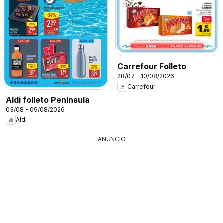
Carrefour Folleto
28/07 - 10/08/2026
Carrefour
Aldi folleto Península
03/08 - 09/08/2026
Aldi
ANUNCIO