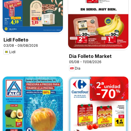
Lidl Folleto
03/08 - 09/08/2026
Lidl
Dia Folleto Market
05/08 - 11/08/2026
Dia