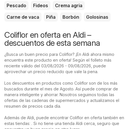
Pescado
Fideos
Crema agria
Carne de vaca
Piña
Borbón
Golosinas
Coliflor en oferta en Aldi –
descuentos de esta semana
¿Busca un buen precio para Coliflor? ¡En Aldi ahora mismo
encuentra este producto en oferta! Según el folleto más
reciente válido del 03/08/2026 - 09/08/2026, puede
aprovechar un precio reducido que vale la pena.
Los descuentos en productos como Coliflor son de los más
buscados durante el mes de Agosto. Así puede comprar de
manera inteligente y ahorrar. Nosotros seguimos todas las
ofertas de las cadenas de supermercados y actualizamos el
resumen de precios cada día.
Además de Aldi, puede encontrar Coliflor en oferta también en
estas tiendas: . Si no tiene una tienda Aldi cerca, seguro que