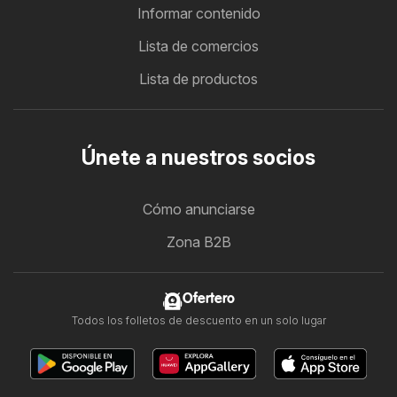
Informar contenido
Lista de comercios
Lista de productos
Únete a nuestros socios
Cómo anunciarse
Zona B2B
Ofertero
Todos los folletos de descuento en un solo lugar