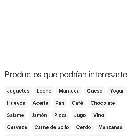
Productos que podrían interesarte
Juguetes
Leche
Manteca
Queso
Yogur
Huevos
Aceite
Pan
Café
Chocolate
Salame
Jamón
Pizza
Jugo
Vino
Cerveza
Carne de pollo
Cerdo
Manzanas