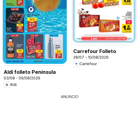
Carrefour Folleto
28/07 - 10/08/2026
Carrefour
Aldi folleto Península
03/08 - 09/08/2026
Aldi
ANUNCIO