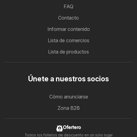
FAQ
Contacto
Informar contenido
Lista de comercios
Lista de productos
Únete a nuestros socios
Cómo anunciarse
Zona B2B
Ofertero
Todos los folletos de descuento en un solo lugar