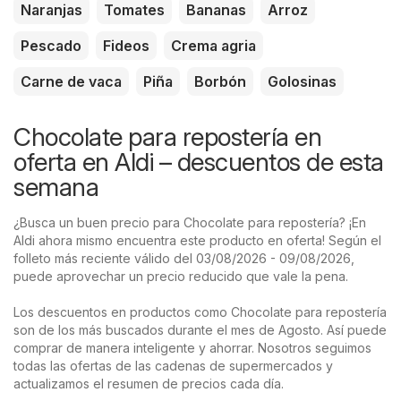
Naranjas
Tomates
Bananas
Arroz
Pescado
Fideos
Crema agria
Carne de vaca
Piña
Borbón
Golosinas
Chocolate para repostería en
oferta en Aldi – descuentos de esta
semana
¿Busca un buen precio para Chocolate para repostería? ¡En
Aldi ahora mismo encuentra este producto en oferta! Según el
folleto más reciente válido del 03/08/2026 - 09/08/2026,
puede aprovechar un precio reducido que vale la pena.
Los descuentos en productos como Chocolate para repostería
son de los más buscados durante el mes de Agosto. Así puede
comprar de manera inteligente y ahorrar. Nosotros seguimos
todas las ofertas de las cadenas de supermercados y
actualizamos el resumen de precios cada día.