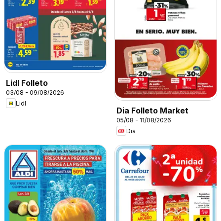
Lidl Folleto
03/08 - 09/08/2026
Lidl
Dia Folleto Market
05/08 - 11/08/2026
Dia